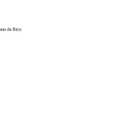
stas da Rico