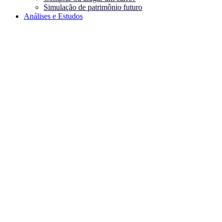
Simulação de patrimônio futuro
Análises e Estudos