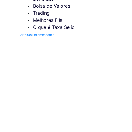
Bolsa de Valores
Trading
Melhores FIIs
O que é Taxa Selic
Carteiras Recomendadas