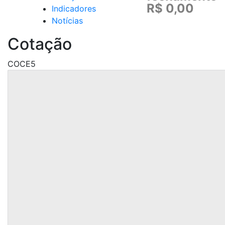
R$ 0,00
Indicadores
Notícias
Cotação
COCE5