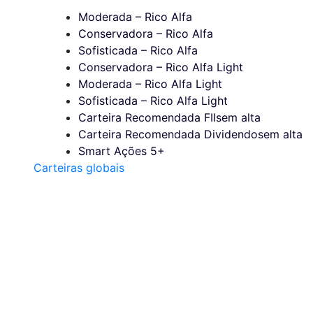
Moderada – Rico Alfa
Conservadora – Rico Alfa
Sofisticada – Rico Alfa
Conservadora – Rico Alfa Light
Moderada – Rico Alfa Light
Sofisticada – Rico Alfa Light
Carteira Recomendada FIIs
em alta
Carteira Recomendada Dividendos
em alta
Smart Ações 5+
Carteiras globais