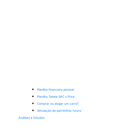
Planilha financeira pessoal
Planilha Tabela SAC x Price
Comprar ou alugar um carro?
Simulação de patrimônio futuro
Análises e Estudos