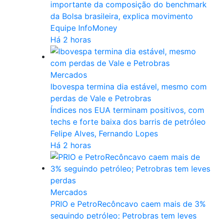
importante da composição do benchmark
da Bolsa brasileira, explica movimento
Equipe InfoMoney
Há 2 horas
Mercados
Ibovespa termina dia estável, mesmo com
perdas de Vale e Petrobras
Índices nos EUA terminam positivos, com
techs e forte baixa dos barris de petróleo
Felipe Alves, Fernando Lopes
Há 2 horas
Mercados
PRIO e PetroRecôncavo caem mais de 3%
seguindo petróleo; Petrobras tem leves