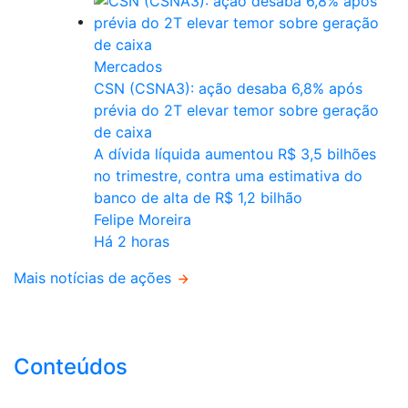
Mercados
CSN (CSNA3): ação desaba 6,8% após
prévia do 2T elevar temor sobre geração
de caixa
A dívida líquida aumentou R$ 3,5 bilhões
no trimestre, contra uma estimativa do
banco de alta de R$ 1,2 bilhão
Felipe Moreira
Há 2 horas
Mais notícias de ações
Conteúdos