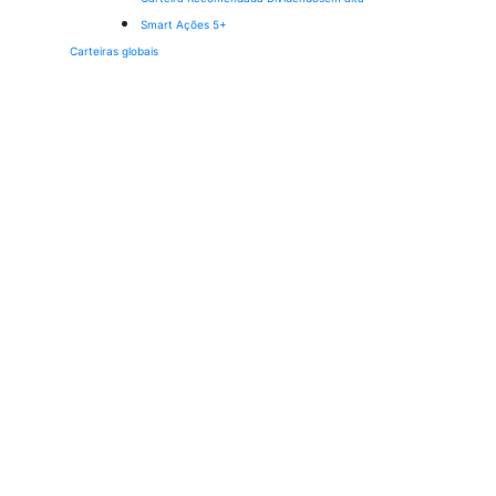
Smart Ações 5+
Carteiras globais