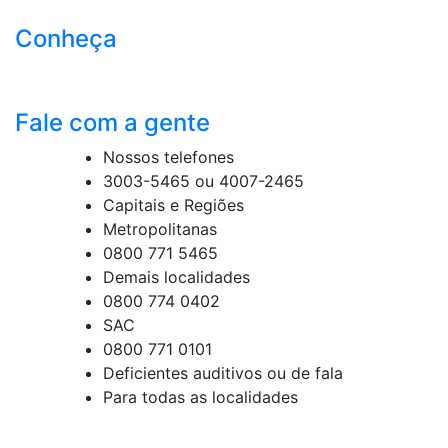
Conheça
Fale com a gente
Nossos telefones
3003-5465 ou 4007-2465
Capitais e Regiões
Metropolitanas
0800 771 5465
Demais localidades
0800 774 0402
SAC
0800 771 0101
Deficientes auditivos ou de fala
Para todas as localidades