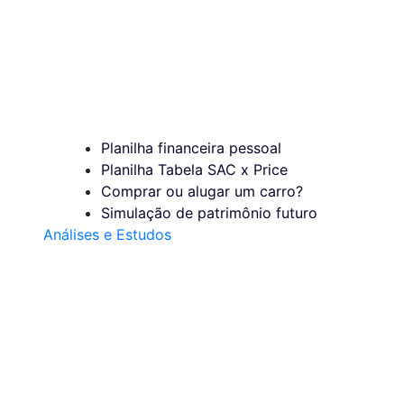
Planilha financeira pessoal
Planilha Tabela SAC x Price
Comprar ou alugar um carro?
Simulação de patrimônio futuro
Análises e Estudos