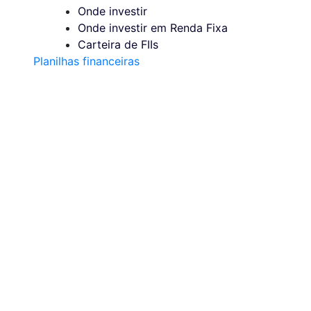
Onde investir
Onde investir em Renda Fixa
Carteira de FIIs
Planilhas financeiras