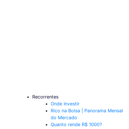
Recorrentes
Onde Investir
Rico na Bolsa | Panorama Mensal
do Mercado
Quanto rende R$ 1000?