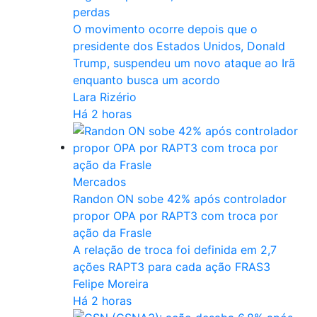
perdas
O movimento ocorre depois que o
presidente dos Estados Unidos, Donald
Trump, suspendeu um novo ataque ao Irã
enquanto busca um acordo
Lara Rizério
Há 2 horas
Mercados
Randon ON sobe 42% após controlador
propor OPA por RAPT3 com troca por
ação da Frasle
A relação de troca foi definida em 2,7
ações RAPT3 para cada ação FRAS3
Felipe Moreira
Há 2 horas