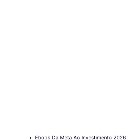
Ebook Da Meta Ao Investimento 2026