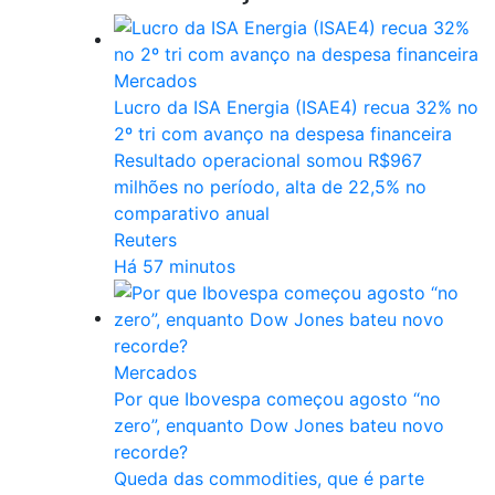
Mercados
Lucro da ISA Energia (ISAE4) recua 32% no
2º tri com avanço na despesa financeira
Resultado operacional somou R$967
milhões no período, alta de 22,5% no
comparativo anual
Reuters
Há 57 minutos
Mercados
Por que Ibovespa começou agosto “no
zero”, enquanto Dow Jones bateu novo
recorde?
Queda das commodities, que é parte