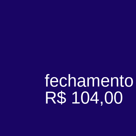
fechamento
R$ 104,00