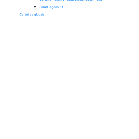
Smart Ações 5+
Carteiras globais