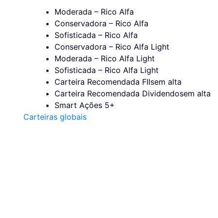
Moderada – Rico Alfa
Conservadora – Rico Alfa
Sofisticada – Rico Alfa
Conservadora – Rico Alfa Light
Moderada – Rico Alfa Light
Sofisticada – Rico Alfa Light
Carteira Recomendada FIIs
em alta
Carteira Recomendada Dividendos
em alta
Smart Ações 5+
Carteiras globais