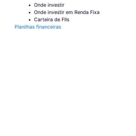
Onde investir
Onde investir em Renda Fixa
Carteira de FIIs
Planilhas financeiras