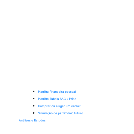
Planilha financeira pessoal
Planilha Tabela SAC x Price
Comprar ou alugar um carro?
Simulação de patrimônio futuro
Análises e Estudos