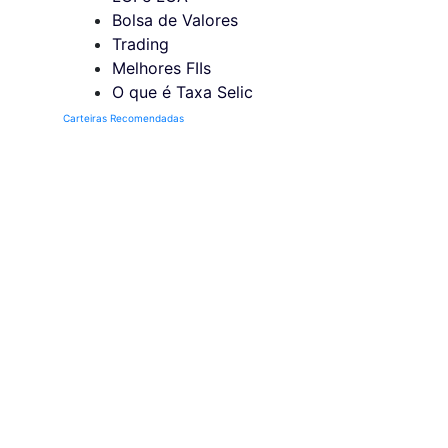
Bolsa de Valores
Trading
Melhores FIIs
O que é Taxa Selic
Carteiras Recomendadas