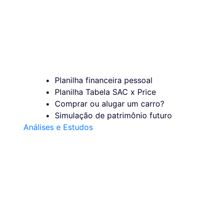
Planilha financeira pessoal
Planilha Tabela SAC x Price
Comprar ou alugar um carro?
Simulação de patrimônio futuro
Análises e Estudos