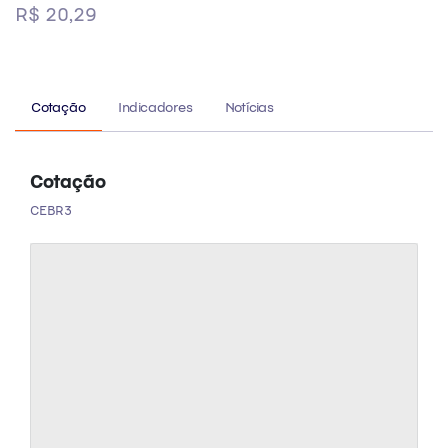
R$ 20,29
Cotação
Indicadores
Notícias
Cotação
CEBR3