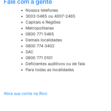
Fale com a gente
Nossos telefones
3003-5465 ou 4007-2465
Capitais e Regiões
Metropolitanas
0800 771 5465
Demais localidades
0800 774 0402
SAC
0800 771 0101
Deficientes auditivos ou de fala
Para todas as localidades
Abra sua conta na Rico