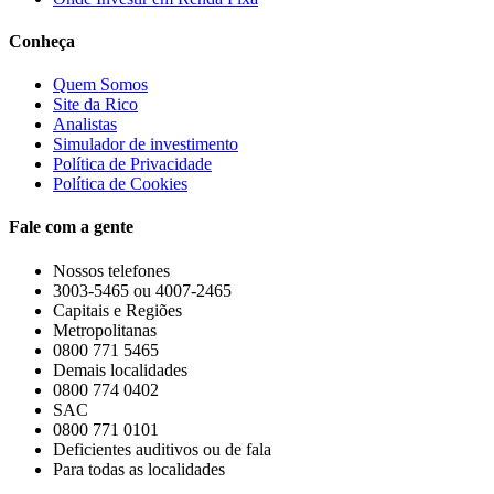
Conheça
Quem Somos
Site da Rico
Analistas
Simulador de investimento
Política de Privacidade
Política de Cookies
Fale com a gente
Nossos telefones
3003-5465 ou 4007-2465
Capitais e Regiões
Metropolitanas
0800 771 5465
Demais localidades
0800 774 0402
SAC
0800 771 0101
Deficientes auditivos ou de fala
Para todas as localidades