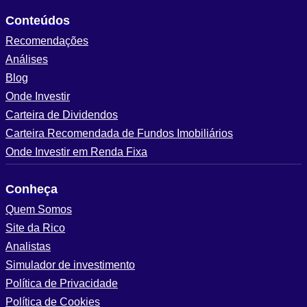
Conteúdos
Recomendações
Análises
Blog
Onde Investir
Carteira de Dividendos
Carteira Recomendada de Fundos Imobiliários
Onde Investir em Renda Fixa
Conheça
Quem Somos
Site da Rico
Analistas
Simulador de investimento
Política de Privacidade
Política de Cookies