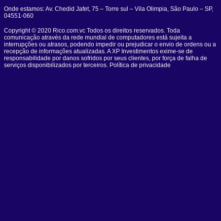
Onde estamos: Av. Chedid Jafet, 75 – Torre sul – Vila Olimpia, São Paulo – SP,
04551-060
Copyright © 2020 Rico.com.vc Todos os direitos reservados. Toda
comunicação através da rede mundial de computadores está sujeita a
interrupções ou atrasos, podendo impedir ou prejudicar o envio de ordens ou a
recepção de informações atualizadas. A XP Investimentos exime-se de
responsabilidade por danos sofridos por seus clientes, por força de falha de
serviços disponibilizados por terceiros. Política de privacidade