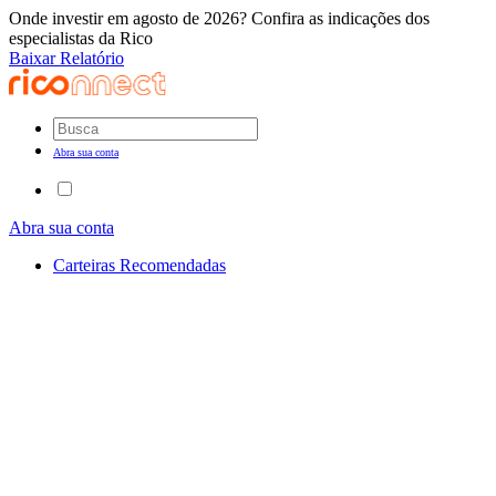
Onde investir em agosto de 2026? Confira as indicações dos
especialistas da Rico
Baixar Relatório
Abra sua conta
Abra sua conta
Carteiras Recomendadas