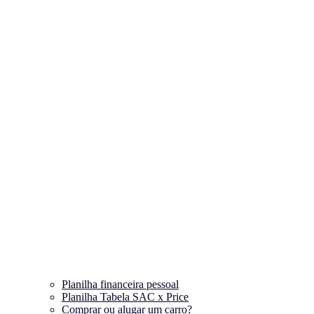
Planilha financeira pessoal
Planilha Tabela SAC x Price
Comprar ou alugar um carro?