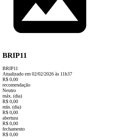
BRIP11
BRIP11
Atualizado em 02/02/2026 às 11h37
R$ 0,00
recomendação
Neutro
máx. (dia)
R$ 0,00
mín. (dia)
R$ 0,00
abertura
R$ 0,00
fechamento
R$ 0,00