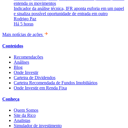
entenda os movimentos
Indicador da análise técnica, IFR aponta euforia em um papel
e sinaliza possível oportunidade de entrada em outro
Rodrigo Paz
Há 5 horas
Mais notícias de ações
Conteúdos
Recomendações
Análises
Blog
Onde Investir
Carteira de Dividendos
Carteira Recomendada de Fundos Imobiliários
Onde Investir em Renda Fixa
Conheça
Quem Somos
Site da Rico
Analistas
Simulador de investimento