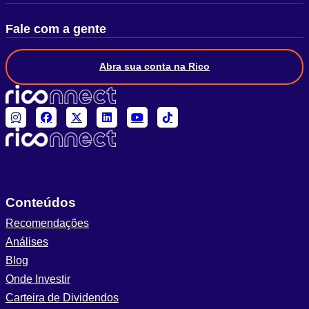
Fale com a gente
Abra sua conta na Rico
Conteúdos
Recomendações
Análises
Blog
Onde Investir
Carteira de Dividendos