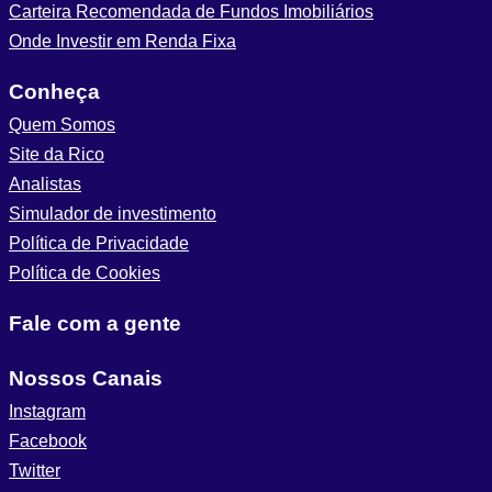
Carteira Recomendada de Fundos Imobiliários
Onde Investir em Renda Fixa
Conheça
Quem Somos
Site da Rico
Analistas
Simulador de investimento
Política de Privacidade
Política de Cookies
Fale com a gente
Nossos Canais
Instagram
Facebook
Twitter