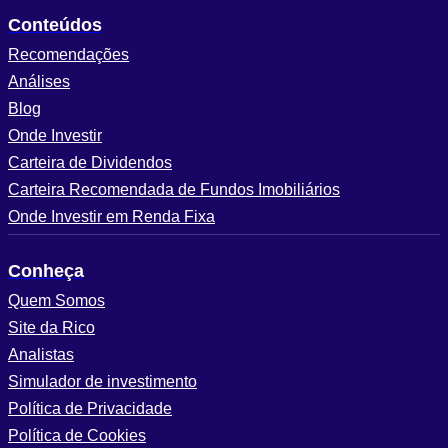
Conteúdos
Recomendações
Análises
Blog
Onde Investir
Carteira de Dividendos
Carteira Recomendada de Fundos Imobiliários
Onde Investir em Renda Fixa
Conheça
Quem Somos
Site da Rico
Analistas
Simulador de investimento
Política de Privacidade
Política de Cookies