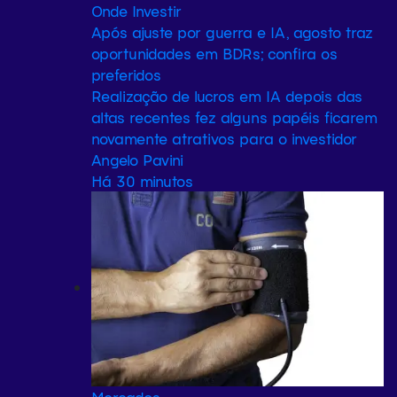
Onde Investir
Após ajuste por guerra e IA, agosto traz
oportunidades em BDRs; confira os
preferidos
Realização de lucros em IA depois das
altas recentes fez alguns papéis ficarem
novamente atrativos para o investidor
Angelo Pavini
Há 30 minutos