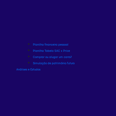
Planilha financeira pessoal
Planilha Tabela SAC x Price
Comprar ou alugar um carro?
Simulação de patrimônio futuro
Análises e Estudos