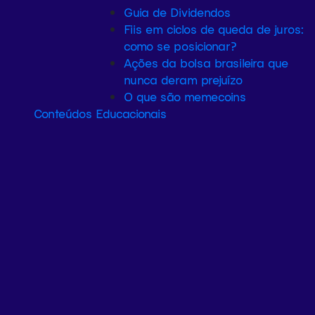
Guia de Dividendos
Fiis em ciclos de queda de juros:
como se posicionar?
Ações da bolsa brasileira que
nunca deram prejuízo
O que são memecoins
Conteúdos Educacionais