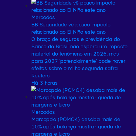
Mercados
BB Seguridade vê pouco impacto
relacionado ao El Niño este ano
O ‌braço de seguros e previdência do
⁠Banco do Brasil não espera um impacto
material do fenômeno em 2026, mas
para 2027 ‘potencialmente’ pode haver
efeitos sobre o milho ​segunda safra
Reuters
Há 3 horas
Mercados
Marcopolo (POMO4) desaba mais de
10% após balanço mostrar queda de
margens e lucro