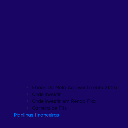
Ebook Da Meta Ao Investimento 2026
Onde investir
Onde investir em Renda Fixa
Carteira de FIIs
Planilhas financeiras