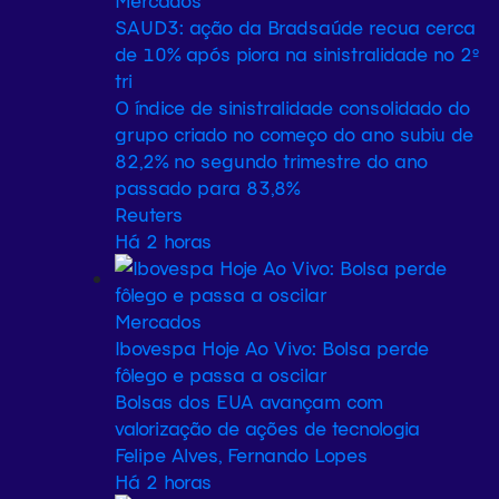
Mercados
SAUD3: ação da Bradsaúde recua cerca
de 10% após piora na sinistralidade no 2º
tri
O índice de sinistralidade consolidado do
grupo criado no começo do ano subiu de
82,2% no segundo trimestre do ano
passado para 83,8%
Reuters
Há 2 horas
Mercados
Ibovespa Hoje Ao Vivo: Bolsa perde
fôlego e passa a oscilar
Bolsas dos EUA avançam com
valorização de ações de tecnologia
Felipe Alves, Fernando Lopes
Há 2 horas