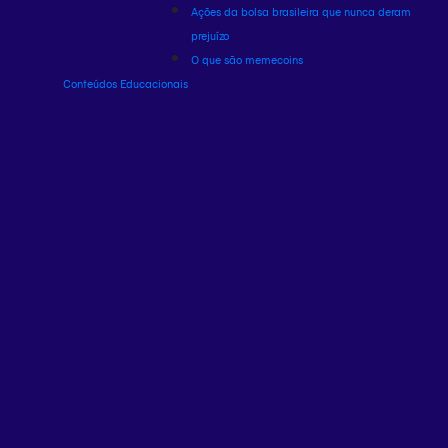
Ações da bolsa brasileira que nunca deram
prejuízo
O que são memecoins
Conteúdos Educacionais