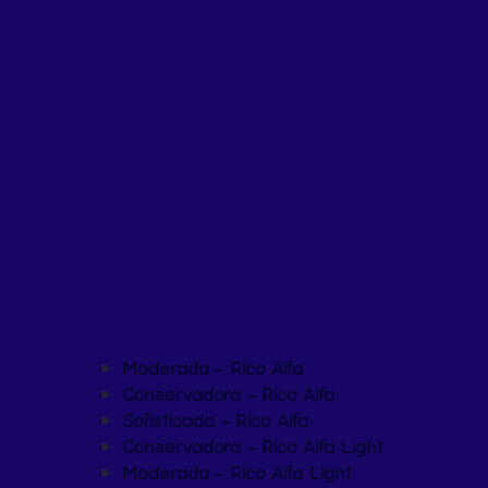
Moderada – Rico Alfa
Conservadora – Rico Alfa
Sofisticada – Rico Alfa
Conservadora – Rico Alfa Light
Moderada – Rico Alfa Light