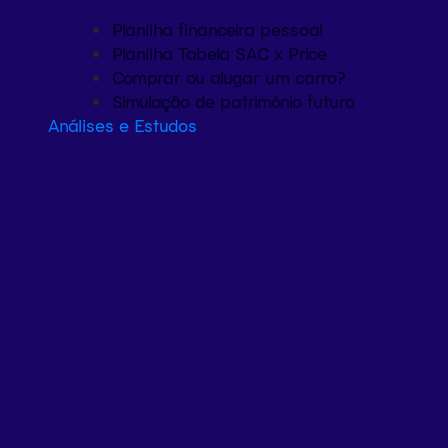
Planilha financeira pessoal
Planilha Tabela SAC x Price
Comprar ou alugar um carro?
Simulação de patrimônio futuro
Análises e Estudos