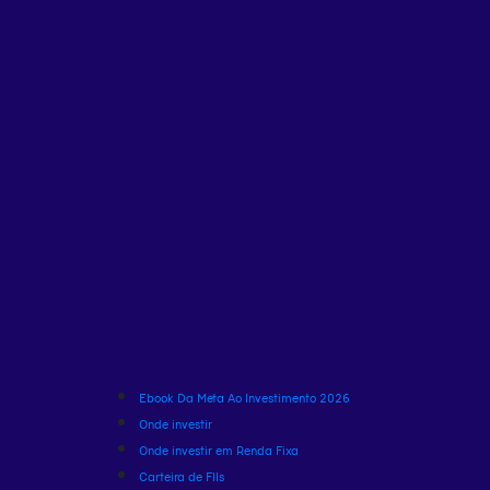
Ebook Da Meta Ao Investimento 2026
Onde investir
Onde investir em Renda Fixa
Carteira de FIIs