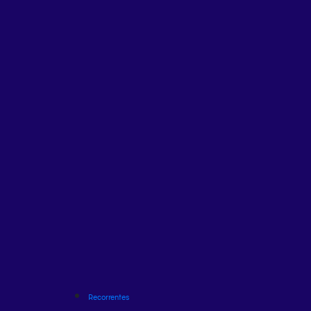
Recorrentes