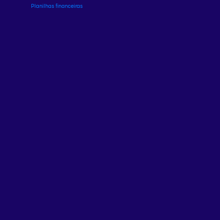
Planilhas financeiras