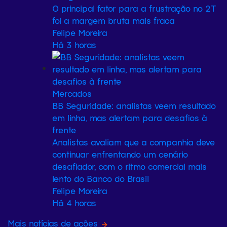
O principal fator para a frustração no 2T
foi a margem bruta mais fraca
Felipe Moreira
Há 3 horas
Mercados
BB Seguridade: analistas veem resultado
em linha, mas alertam para desafios à
frente
Analistas avaliam que a companhia deve
continuar enfrentando um cenário
desafiador, com o ritmo comercial mais
lento do Banco do Brasil
Felipe Moreira
Há 4 horas
Mais notícias de ações