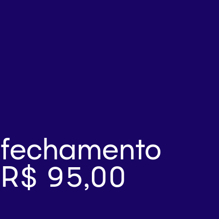
fechamento
R$ 95,00