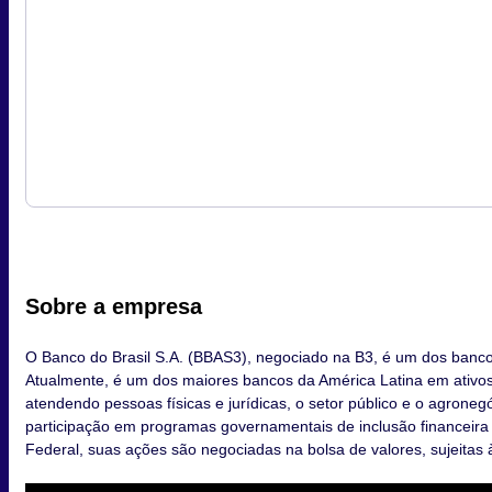
Sobre a empresa
O Banco do Brasil S.A. (BBAS3), negociado na B3, é um dos banco
Atualmente, é um dos maiores bancos da América Latina em ativos
atendendo pessoas físicas e jurídicas, o setor público e o agrone
participação em programas governamentais de inclusão financeira
Federal, suas ações são negociadas na bolsa de valores, sujeitas à