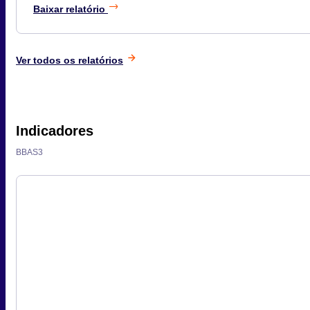
Baixar relatório
Ver todos os relatórios
Indicadores
BBAS3