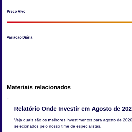
Preço Alvo
Variação Diária
Materiais relacionados
Relatório Onde Investir em Agosto de 202
Veja quais são os melhores investimentos para agosto de 2026
selecionados pelo nosso time de especialistas.