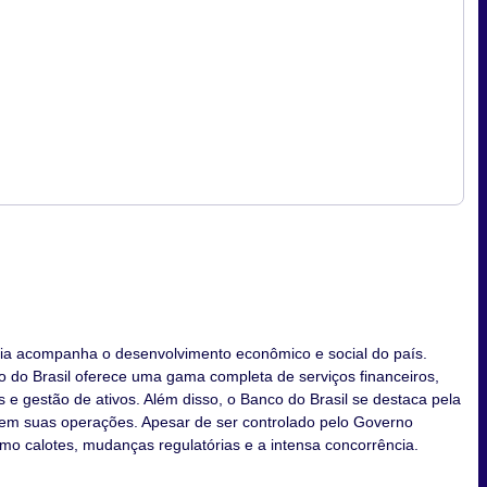
ria acompanha o desenvolvimento econômico e social do país.
 do Brasil oferece uma gama completa de serviços financeiros,
 e gestão de ativos. Além disso, o Banco do Brasil se destaca pela
 em suas operações. Apesar de ser controlado pelo Governo
omo calotes, mudanças regulatórias e a intensa concorrência.