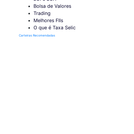
Bolsa de Valores
Trading
Melhores FIIs
O que é Taxa Selic
Carteiras Recomendadas