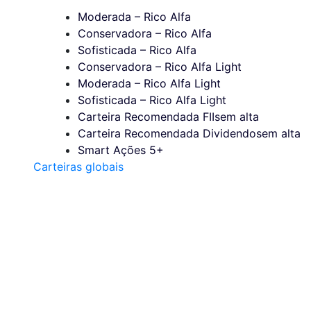
Moderada – Rico Alfa
Conservadora – Rico Alfa
Sofisticada – Rico Alfa
Conservadora – Rico Alfa Light
Moderada – Rico Alfa Light
Sofisticada – Rico Alfa Light
Carteira Recomendada FIIs
em alta
Carteira Recomendada Dividendos
em alta
Smart Ações 5+
Carteiras globais