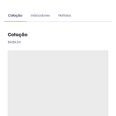
Cotação
Indicadores
Notícias
Cotação
BABA34