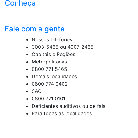
Conheça
Fale com a gente
Nossos telefones
3003-5465 ou 4007-2465
Capitais e Regiões
Metropolitanas
0800 771 5465
Demais localidades
0800 774 0402
SAC
0800 771 0101
Deficientes auditivos ou de fala
Para todas as localidades