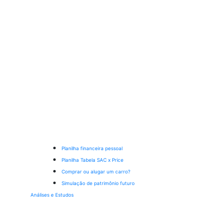
Planilha financeira pessoal
Planilha Tabela SAC x Price
Comprar ou alugar um carro?
Simulação de patrimônio futuro
Análises e Estudos