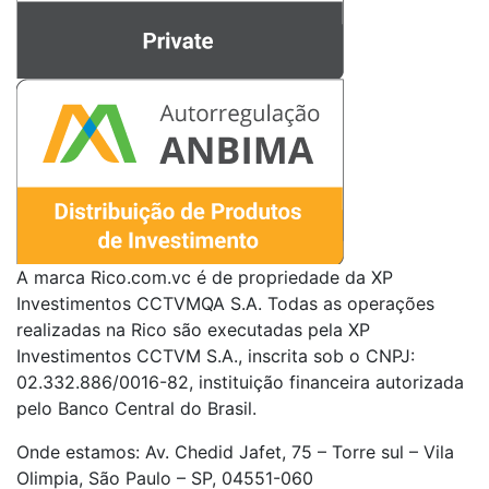
A marca Rico.com.vc é de propriedade da XP
Investimentos CCTVMQA S.A. Todas as operações
realizadas na Rico são executadas pela XP
Investimentos CCTVM S.A., inscrita sob o CNPJ:
02.332.886/0016-82, instituição financeira autorizada
pelo Banco Central do Brasil.
Onde estamos: Av. Chedid Jafet, 75 – Torre sul – Vila
Olimpia, São Paulo – SP, 04551-060