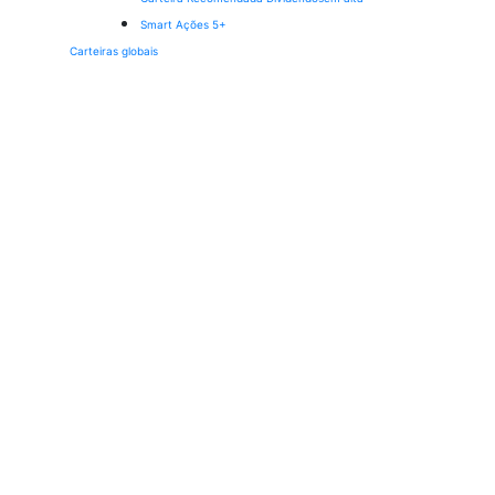
Smart Ações 5+
Carteiras globais