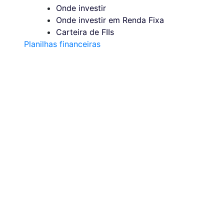
Onde investir
Onde investir em Renda Fixa
Carteira de FIIs
Planilhas financeiras