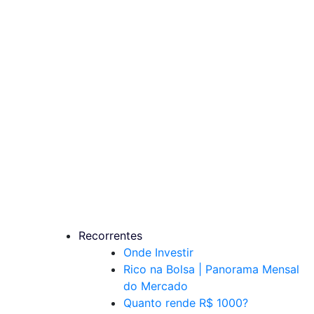
Recorrentes
Onde Investir
Rico na Bolsa | Panorama Mensal
do Mercado
Quanto rende R$ 1000?