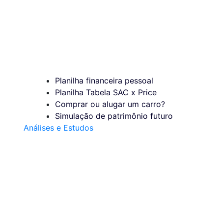
Planilha financeira pessoal
Planilha Tabela SAC x Price
Comprar ou alugar um carro?
Simulação de patrimônio futuro
Análises e Estudos