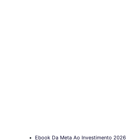
Ebook Da Meta Ao Investimento 2026