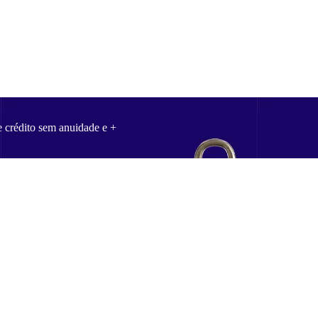
e crédito sem anuidade e +