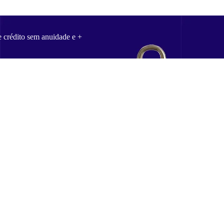
e crédito sem anuidade e +