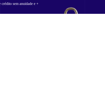
e crédito sem anuidade e +