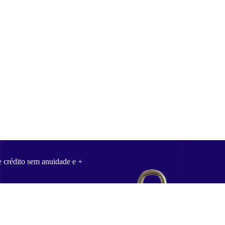
e crédito sem anuidade e +