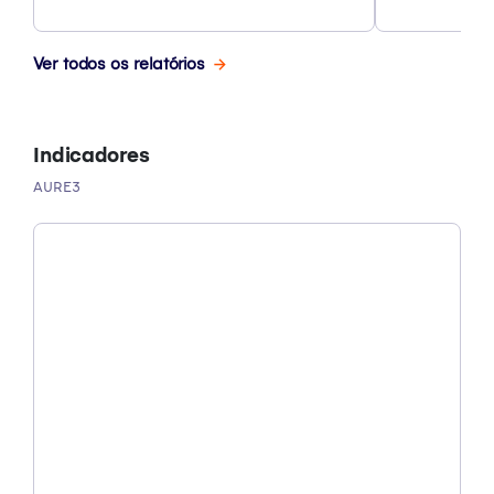
Ver todos os relatórios
Indicadores
AURE3