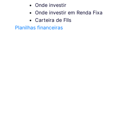
Onde investir
Onde investir em Renda Fixa
Carteira de FIIs
Planilhas financeiras