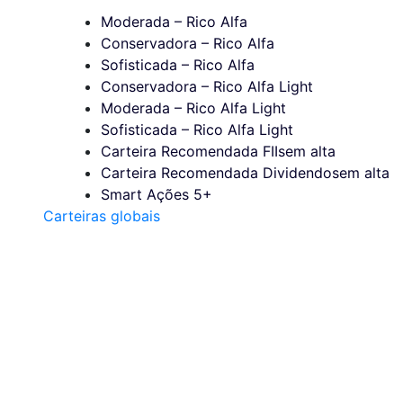
Moderada – Rico Alfa
Conservadora – Rico Alfa
Sofisticada – Rico Alfa
Conservadora – Rico Alfa Light
Moderada – Rico Alfa Light
Sofisticada – Rico Alfa Light
Carteira Recomendada FIIs
em alta
Carteira Recomendada Dividendos
em alta
Smart Ações 5+
Carteiras globais