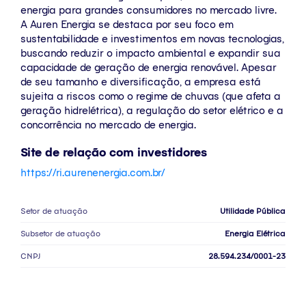
energia para grandes consumidores no mercado livre.
A Auren Energia se destaca por seu foco em
sustentabilidade e investimentos em novas tecnologias,
buscando reduzir o impacto ambiental e expandir sua
capacidade de geração de energia renovável. Apesar
de seu tamanho e diversificação, a empresa está
sujeita a riscos como o regime de chuvas (que afeta a
geração hidrelétrica), a regulação do setor elétrico e a
concorrência no mercado de energia.
Site de relação com investidores
https://ri.aurenenergia.com.br/
Setor de atuação
Utilidade Pública
Subsetor de atuação
Energia Elétrica
CNPJ
28.594.234/0001-23