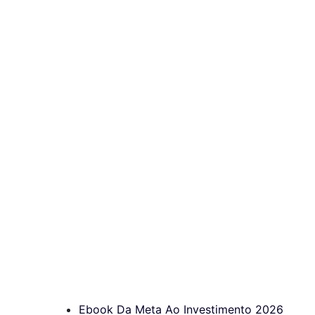
Ebook Da Meta Ao Investimento 2026