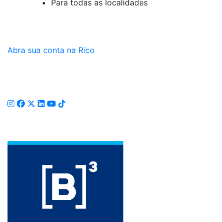
Para todas as localidades
Abra sua conta na Rico