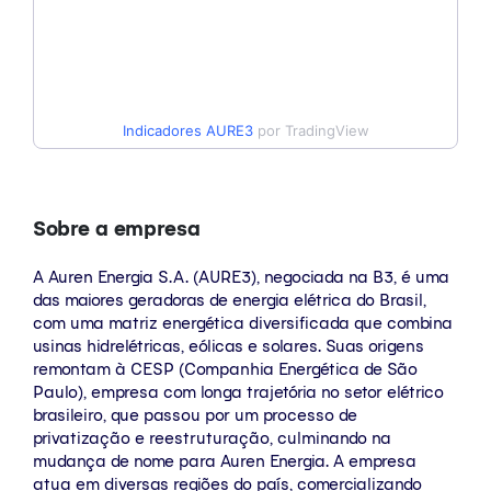
Indicadores
AURE3
por TradingView
Sobre a empresa
A Auren Energia S.A. (AURE3), negociada na B3, é uma
das maiores geradoras de energia elétrica do Brasil,
com uma matriz energética diversificada que combina
usinas hidrelétricas, eólicas e solares. Suas origens
remontam à CESP (Companhia Energética de São
Paulo), empresa com longa trajetória no setor elétrico
brasileiro, que passou por um processo de
privatização e reestruturação, culminando na
mudança de nome para Auren Energia. A empresa
atua em diversas regiões do país, comercializando