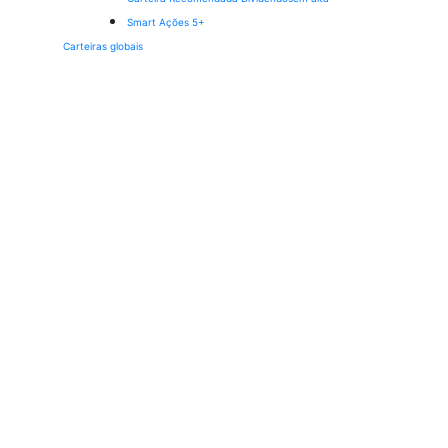
Smart Ações 5+
Carteiras globais