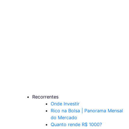
Recorrentes
Onde Investir
Rico na Bolsa | Panorama Mensal
do Mercado
Quanto rende R$ 1000?