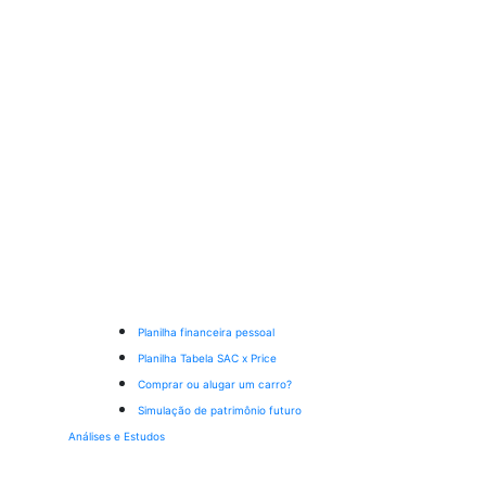
Planilha financeira pessoal
Planilha Tabela SAC x Price
Comprar ou alugar um carro?
Simulação de patrimônio futuro
Análises e Estudos