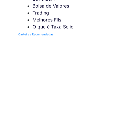
Bolsa de Valores
Trading
Melhores FIIs
O que é Taxa Selic
Carteiras Recomendadas