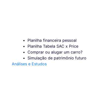
Planilha financeira pessoal
Planilha Tabela SAC x Price
Comprar ou alugar um carro?
Simulação de patrimônio futuro
Análises e Estudos