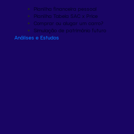
Planilha financeira pessoal
Planilha Tabela SAC x Price
Comprar ou alugar um carro?
Simulação de patrimônio futuro
Análises e Estudos