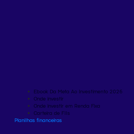
Ebook Da Meta Ao Investimento 2026
Onde investir
Onde investir em Renda Fixa
Carteira de FIIs
Planilhas financeiras