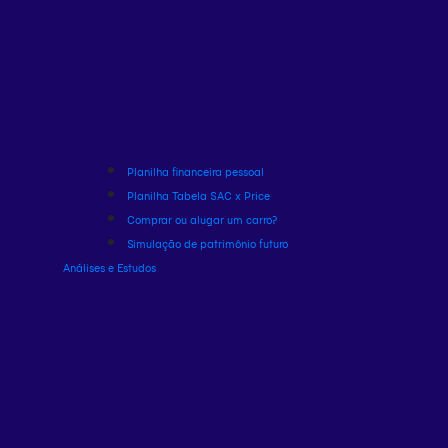
Planilha financeira pessoal
Planilha Tabela SAC x Price
Comprar ou alugar um carro?
Simulação de patrimônio futuro
Análises e Estudos