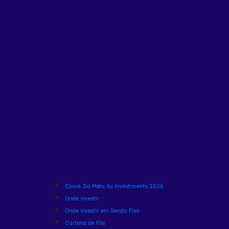
Ebook Da Meta Ao Investimento 2026
Onde investir
Onde investir em Renda Fixa
Carteira de FIIs