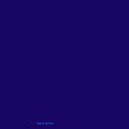
Recorrentes