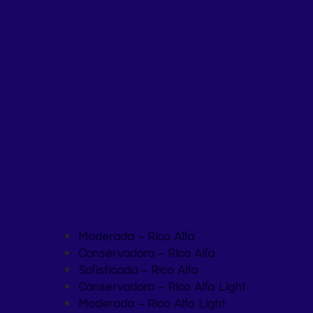
Moderada – Rico Alfa
Conservadora – Rico Alfa
Sofisticada – Rico Alfa
Conservadora – Rico Alfa Light
Moderada – Rico Alfa Light