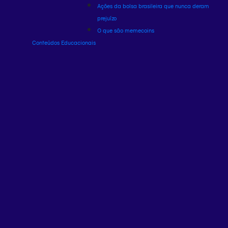
Ações da bolsa brasileira que nunca deram
prejuízo
O que são memecoins
Conteúdos Educacionais