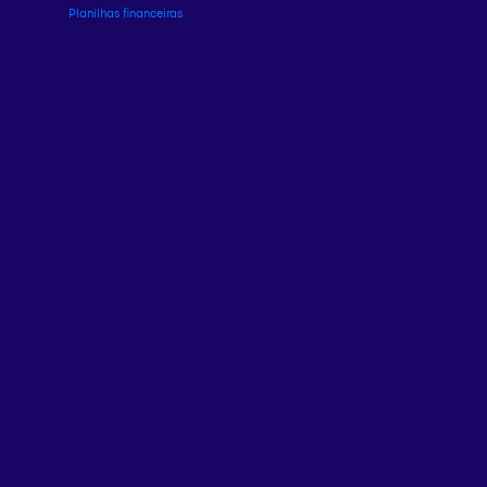
Planilhas financeiras