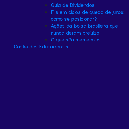
Guia de Dividendos
Fiis em ciclos de queda de juros:
como se posicionar?
Ações da bolsa brasileira que
nunca deram prejuízo
O que são memecoins
Conteúdos Educacionais