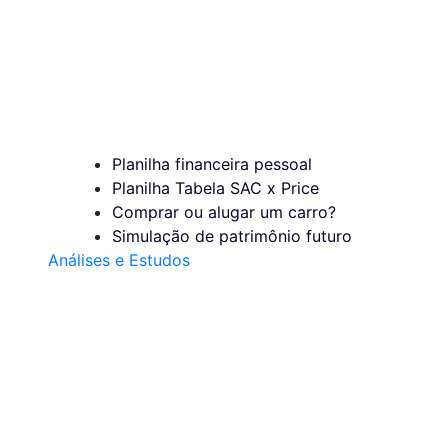
Planilha financeira pessoal
Planilha Tabela SAC x Price
Comprar ou alugar um carro?
Simulação de patrimônio futuro
Análises e Estudos