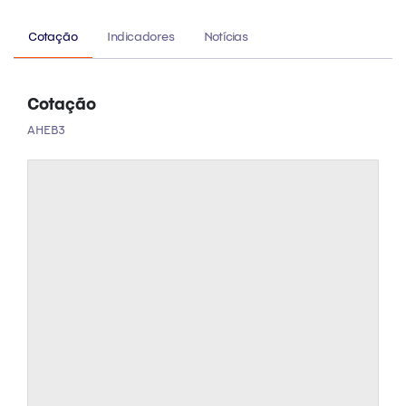
Cotação
Indicadores
Notícias
Cotação
AHEB3