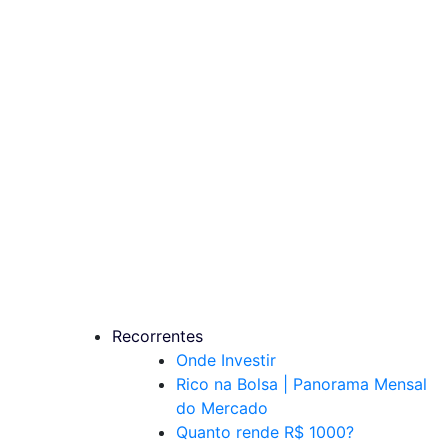
Recorrentes
Onde Investir
Rico na Bolsa | Panorama Mensal
do Mercado
Quanto rende R$ 1000?