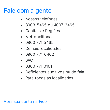
Fale com a gente
Nossos telefones
3003-5465 ou 4007-2465
Capitais e Regiões
Metropolitanas
0800 771 5465
Demais localidades
0800 774 0402
SAC
0800 771 0101
Deficientes auditivos ou de fala
Para todas as localidades
Abra sua conta na Rico