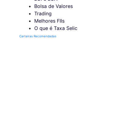
Bolsa de Valores
Trading
Melhores FIIs
O que é Taxa Selic
Carteiras Recomendadas