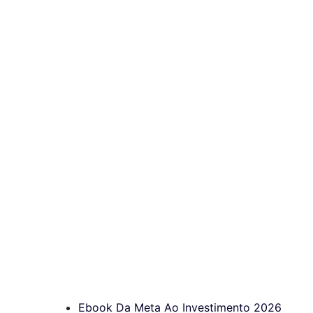
Ebook Da Meta Ao Investimento 2026