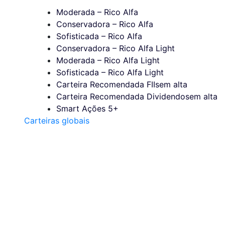
Moderada – Rico Alfa
Conservadora – Rico Alfa
Sofisticada – Rico Alfa
Conservadora – Rico Alfa Light
Moderada – Rico Alfa Light
Sofisticada – Rico Alfa Light
Carteira Recomendada FIIs
em alta
Carteira Recomendada Dividendos
em alta
Smart Ações 5+
Carteiras globais