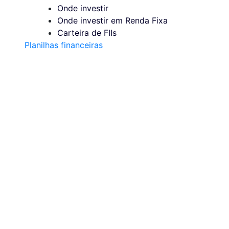
Onde investir
Onde investir em Renda Fixa
Carteira de FIIs
Planilhas financeiras