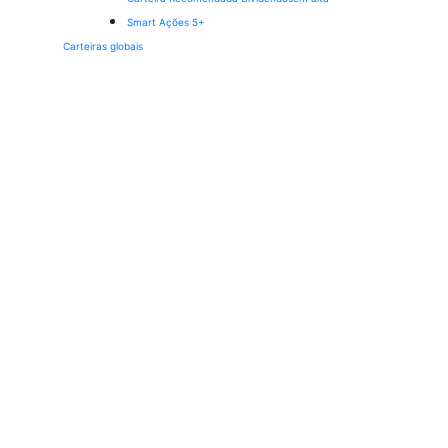
Smart Ações 5+
Carteiras globais