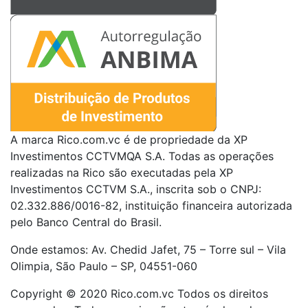
A marca Rico.com.vc é de propriedade da XP
Investimentos CCTVMQA S.A. Todas as operações
realizadas na Rico são executadas pela XP
Investimentos CCTVM S.A., inscrita sob o CNPJ:
02.332.886/0016-82, instituição financeira autorizada
pelo Banco Central do Brasil.
Onde estamos: Av. Chedid Jafet, 75 – Torre sul – Vila
Olimpia, São Paulo – SP, 04551-060
Copyright © 2020 Rico.com.vc Todos os direitos