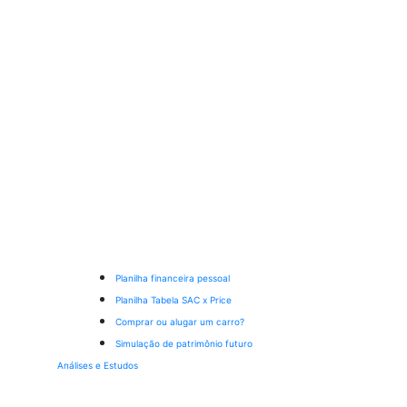
Planilha financeira pessoal
Planilha Tabela SAC x Price
Comprar ou alugar um carro?
Simulação de patrimônio futuro
Análises e Estudos