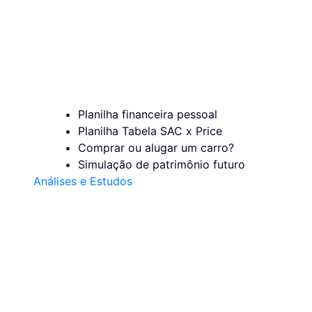
Planilha financeira pessoal
Planilha Tabela SAC x Price
Comprar ou alugar um carro?
Simulação de patrimônio futuro
Análises e Estudos