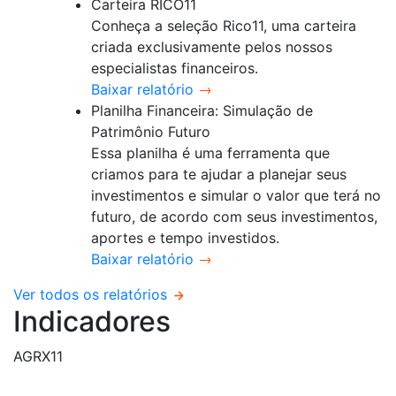
Carteira RICO11
Conheça a seleção Rico11, uma carteira
criada exclusivamente pelos nossos
especialistas financeiros.
Baixar relatório
Planilha Financeira: Simulação de
Patrimônio Futuro
Essa planilha é uma ferramenta que
criamos para te ajudar a planejar seus
investimentos e simular o valor que terá no
futuro, de acordo com seus investimentos,
aportes e tempo investidos.
Baixar relatório
Ver todos os relatórios
Indicadores
AGRX11