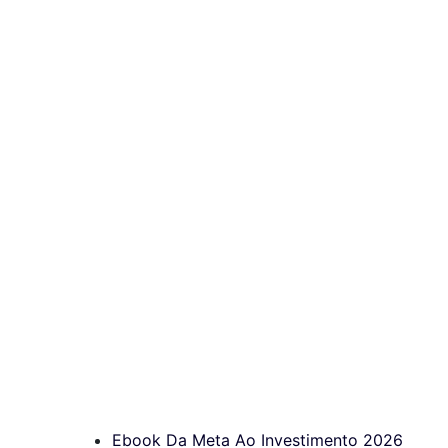
Ebook Da Meta Ao Investimento 2026