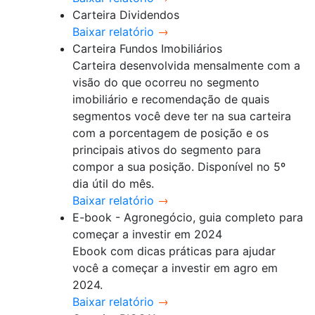
Carteira Dividendos
Baixar relatório
Carteira Fundos Imobiliários
Carteira desenvolvida mensalmente com a
visão do que ocorreu no segmento
imobiliário e recomendação de quais
segmentos você deve ter na sua carteira
com a porcentagem de posição e os
principais ativos do segmento para
compor a sua posição. Disponível no 5º
dia útil do mês.
Baixar relatório
E-book - Agronegócio, guia completo para
começar a investir em 2024
Ebook com dicas práticas para ajudar
você a começar a investir em agro em
2024.
Baixar relatório