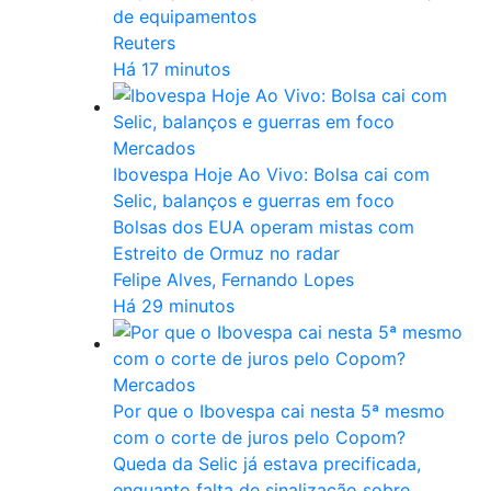
de equipamentos
Reuters
Há 17 minutos
Mercados
Ibovespa Hoje Ao Vivo: Bolsa cai com
Selic, balanços e guerras em foco
Bolsas dos EUA operam mistas com
Estreito de Ormuz no radar
Felipe Alves, Fernando Lopes
Há 29 minutos
Mercados
Por que o Ibovespa cai nesta 5ª mesmo
com o corte de juros pelo Copom?
Queda da Selic já estava precificada,
enquanto falta de sinalização sobre