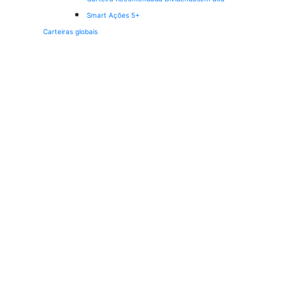
Smart Ações 5+
Carteiras globais