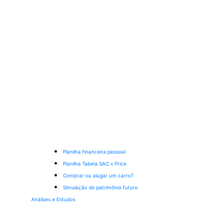
Planilha financeira pessoal
Planilha Tabela SAC x Price
Comprar ou alugar um carro?
Simulação de patrimônio futuro
Análises e Estudos