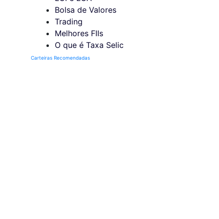
Bolsa de Valores
Trading
Melhores FIIs
O que é Taxa Selic
Carteiras Recomendadas