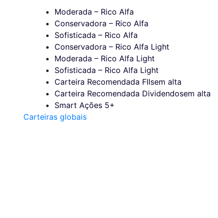
Moderada – Rico Alfa
Conservadora – Rico Alfa
Sofisticada – Rico Alfa
Conservadora – Rico Alfa Light
Moderada – Rico Alfa Light
Sofisticada – Rico Alfa Light
Carteira Recomendada FIIs
em alta
Carteira Recomendada Dividendos
em alta
Smart Ações 5+
Carteiras globais