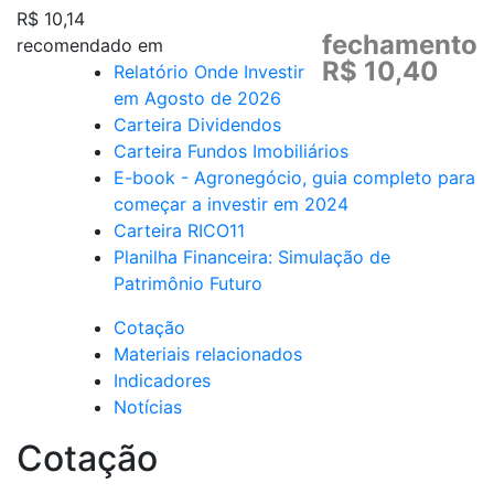
R$ 10,14
fechamento
recomendado em
R$ 10,40
Relatório Onde Investir
em Agosto de 2026
Carteira Dividendos
Carteira Fundos Imobiliários
E-book - Agronegócio, guia completo para
começar a investir em 2024
Carteira RICO11
Planilha Financeira: Simulação de
Patrimônio Futuro
Cotação
Materiais relacionados
Indicadores
Notícias
Cotação