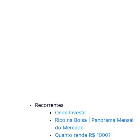
Recorrentes
Onde Investir
Rico na Bolsa | Panorama Mensal
do Mercado
Quanto rende R$ 1000?