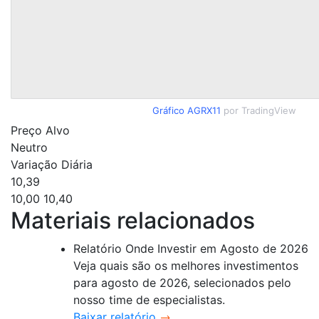
Gráfico AGRX11
por TradingView
Preço Alvo
Neutro
Variação Diária
10,39
10,00
10,40
Materiais relacionados
Relatório Onde Investir em Agosto de 2026
Veja quais são os melhores investimentos
para agosto de 2026, selecionados pelo
nosso time de especialistas.
Baixar relatório