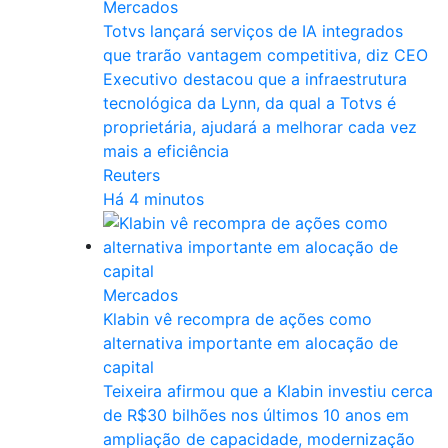
Mercados
Totvs lançará serviços de IA integrados
que trarão vantagem competitiva, diz CEO
Executivo destacou ​que a infraestrutura
tecnológica da Lynn, da qual a Totvs é
proprietária, ​ajudará a melhorar cada vez
mais a eficiência
Reuters
Há 4 minutos
Mercados
Klabin vê recompra de ações como
alternativa importante em alocação de
capital
Teixeira afirmou que a Klabin investiu cerca
de R$30 bilhões nos últimos 10 ​anos em
ampliação de capacidade, modernização