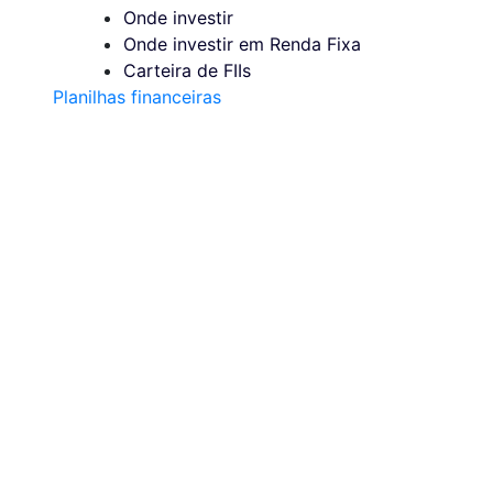
Onde investir
Onde investir em Renda Fixa
Carteira de FIIs
Planilhas financeiras