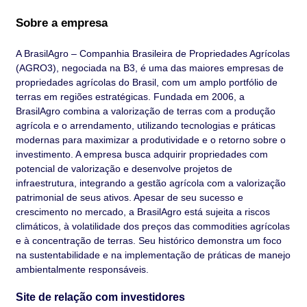
Sobre a empresa
A BrasilAgro – Companhia Brasileira de Propriedades Agrícolas
(AGRO3), negociada na B3, é uma das maiores empresas de
propriedades agrícolas do Brasil, com um amplo portfólio de
terras em regiões estratégicas. Fundada em 2006, a
BrasilAgro combina a valorização de terras com a produção
agrícola e o arrendamento, utilizando tecnologias e práticas
modernas para maximizar a produtividade e o retorno sobre o
investimento. A empresa busca adquirir propriedades com
potencial de valorização e desenvolve projetos de
infraestrutura, integrando a gestão agrícola com a valorização
patrimonial de seus ativos. Apesar de seu sucesso e
crescimento no mercado, a BrasilAgro está sujeita a riscos
climáticos, à volatilidade dos preços das commodities agrícolas
e à concentração de terras. Seu histórico demonstra um foco
na sustentabilidade e na implementação de práticas de manejo
ambientalmente responsáveis.
Site de relação com investidores