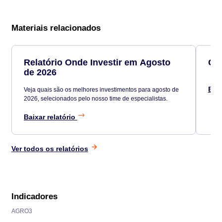
Materiais relacionados
Relatório Onde Investir em Agosto
Car
de 2026
Baix
Veja quais são os melhores investimentos para agosto de
2026, selecionados pelo nosso time de especialistas.
Baixar relatório
Ver todos os relatórios
Indicadores
AGRO3