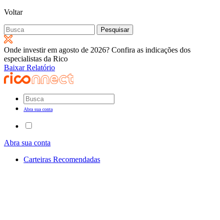
Voltar
Pesquisar
por:
Onde investir em agosto de 2026? Confira as indicações dos
especialistas da Rico
Baixar Relatório
Abra sua conta
Abra sua conta
Carteiras Recomendadas