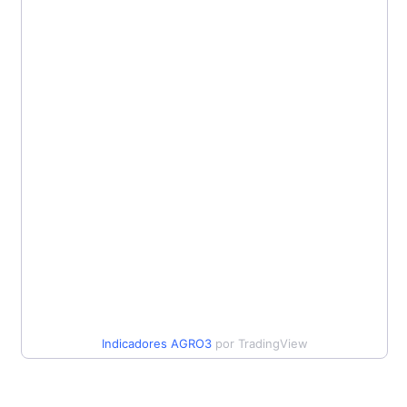
Indicadores
AGRO3
por TradingView