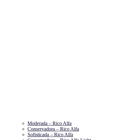
Moderada – Rico Alfa
Conservadora – Rico Alfa
Sofisticada – Rico Alfa