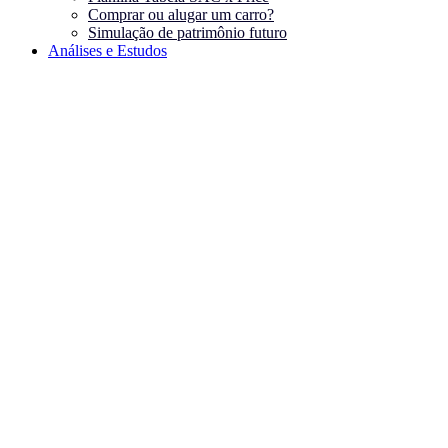
Comprar ou alugar um carro?
Simulação de patrimônio futuro
Análises e Estudos