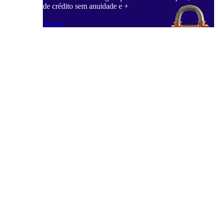
de crédito sem anuidade e +
Saiba mais