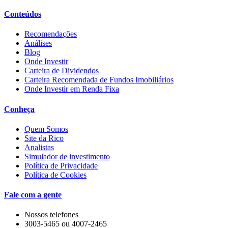
Conteúdos
Recomendações
Análises
Blog
Onde Investir
Carteira de Dividendos
Carteira Recomendada de Fundos Imobiliários
Onde Investir em Renda Fixa
Conheça
Quem Somos
Site da Rico
Analistas
Simulador de investimento
Política de Privacidade
Política de Cookies
Fale com a gente
Nossos telefones
3003-5465 ou 4007-2465