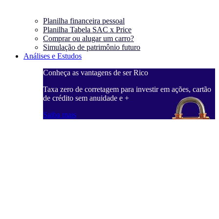
Planilha financeira pessoal
Planilha Tabela SAC x Price
Comprar ou alugar um carro?
Simulação de patrimônio futuro
Análises e Estudos
Conheça as vantagens de ser Rico
Taxa zero de corretagem para investir em ações, cartão
de crédito sem anuidade e +
Saiba mais