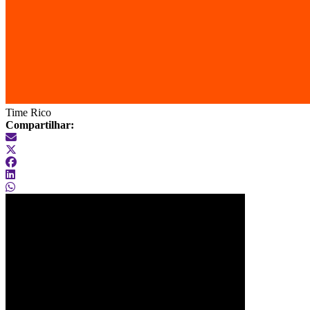
Time Rico
Compartilhar: