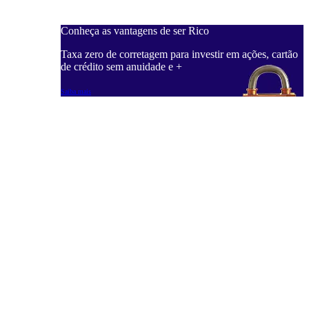
Conheça as vantagens de ser Rico
Taxa zero de corretagem para investir em ações, cartão
de crédito sem anuidade e +
Saiba mais