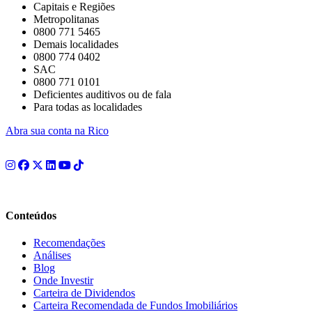
Capitais e Regiões
Metropolitanas
0800 771 5465
Demais localidades
0800 774 0402
SAC
0800 771 0101
Deficientes auditivos ou de fala
Para todas as localidades
Abra sua conta na Rico
Conteúdos
Recomendações
Análises
Blog
Onde Investir
Carteira de Dividendos
Carteira Recomendada de Fundos Imobiliários