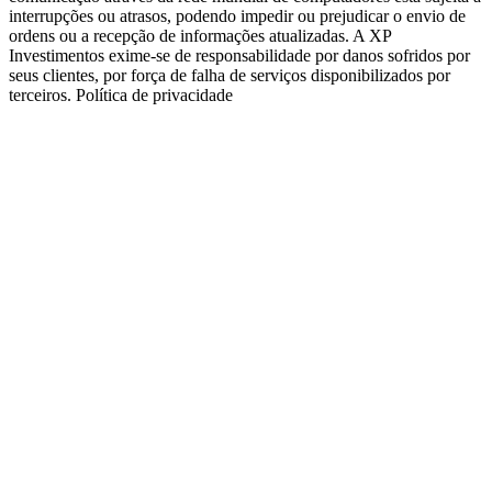
interrupções ou atrasos, podendo impedir ou prejudicar o envio de
ordens ou a recepção de informações atualizadas. A XP
Investimentos exime-se de responsabilidade por danos sofridos por
seus clientes, por força de falha de serviços disponibilizados por
terceiros. Política de privacidade