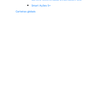
Smart Ações 5+
Carteiras globais