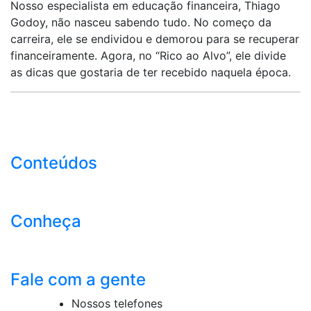
Nosso especialista em educação financeira, Thiago
Godoy, não nasceu sabendo tudo. No começo da
carreira, ele se endividou e demorou para se recuperar
financeiramente. Agora, no “Rico ao Alvo”, ele divide
as dicas que gostaria de ter recebido naquela época.
Conteúdos
Conheça
Fale com a gente
Nossos telefones