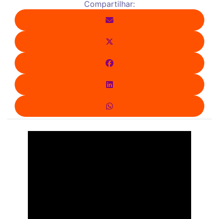
Compartilhar: