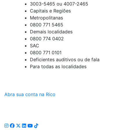
3003-5465 ou 4007-2465
Capitais e Regiões
Metropolitanas
0800 771 5465
Demais localidades
0800 774 0402
SAC
0800 771 0101
Deficientes auditivos ou de fala
Para todas as localidades
Abra sua conta na Rico