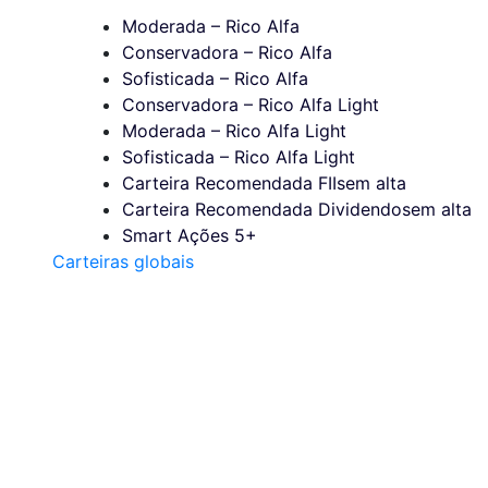
Moderada – Rico Alfa
Conservadora – Rico Alfa
Sofisticada – Rico Alfa
Conservadora – Rico Alfa Light
Moderada – Rico Alfa Light
Sofisticada – Rico Alfa Light
Carteira Recomendada FIIs
em alta
Carteira Recomendada Dividendos
em alta
Smart Ações 5+
Carteiras globais