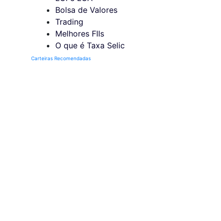
Bolsa de Valores
Trading
Melhores FIIs
O que é Taxa Selic
Carteiras Recomendadas