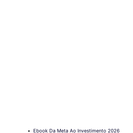
Ebook Da Meta Ao Investimento 2026