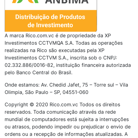
A marca Rico.com.vc é de propriedade da XP
Investimentos CCTVMQA S.A. Todas as operações
realizadas na Rico são executadas pela XP
Investimentos CCTVM S.A., inscrita sob o CNPJ:
02.332.886/0016-82, instituição financeira autorizada
pelo Banco Central do Brasil.
Onde estamos: Av. Chedid Jafet, 75 – Torre sul – Vila
Olimpia, São Paulo – SP, 04551-060
Copyright © 2020 Rico.com.vc Todos os direitos
reservados. Toda comunicação através da rede
mundial de computadores está sujeita a interrupções
ou atrasos, podendo impedir ou prejudicar o envio de
ordens ou a recepção de informações atualizadas. A