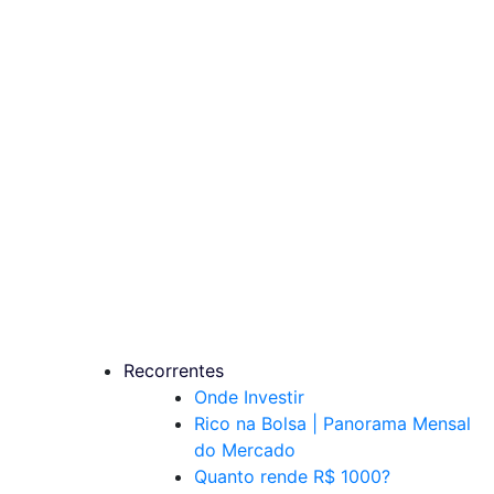
Recorrentes
Onde Investir
Rico na Bolsa | Panorama Mensal
do Mercado
Quanto rende R$ 1000?