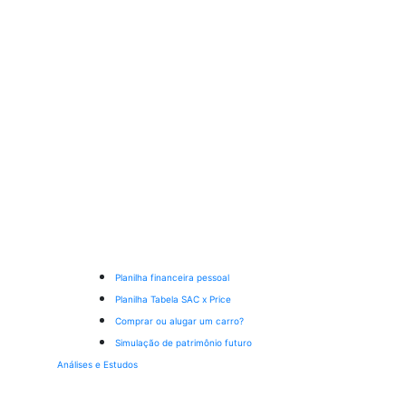
Planilha financeira pessoal
Planilha Tabela SAC x Price
Comprar ou alugar um carro?
Simulação de patrimônio futuro
Análises e Estudos