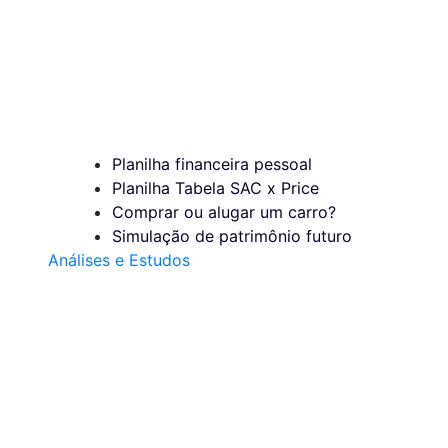
Planilha financeira pessoal
Planilha Tabela SAC x Price
Comprar ou alugar um carro?
Simulação de patrimônio futuro
Análises e Estudos