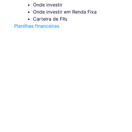
Onde investir
Onde investir em Renda Fixa
Carteira de FIIs
Planilhas financeiras