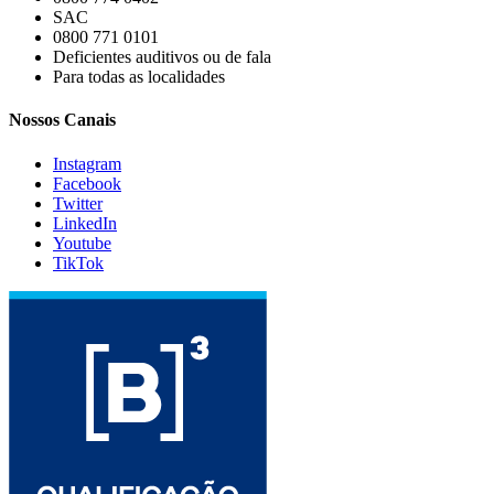
SAC
0800 771 0101
Deficientes auditivos ou de fala
Para todas as localidades
Nossos Canais
Instagram
Facebook
Twitter
LinkedIn
Youtube
TikTok