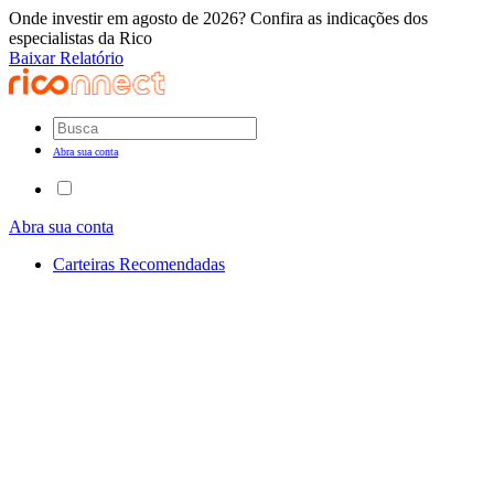
Onde investir em agosto de 2026? Confira as indicações dos
especialistas da Rico
Baixar Relatório
Abra sua conta
Abra sua conta
Carteiras Recomendadas