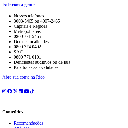
Fale com a gente
Nossos telefones
3003-5465 ou 4007-2465
Capitais e Regiões
Metropolitanas
0800 771 5465
Demais localidades
0800 774 0402
SAC
0800 771 0101
Deficientes auditivos ou de fala
Para todas as localidades
Abra sua conta na Rico
Conteúdos
Recomendações