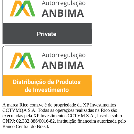
A marca Rico.com.vc é de propriedade da XP Investimentos
CCTVMQA S.A. Todas as operações realizadas na Rico são
executadas pela XP Investimentos CCTVM S.A., inscrita sob o
CNPJ: 02.332.886/0016-82, instituição financeira autorizada pelo
Banco Central do Brasil.