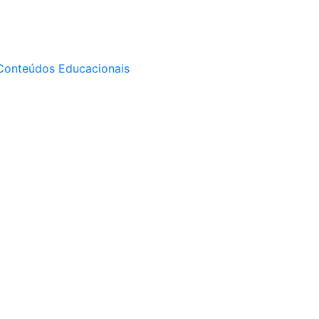
Conteúdos Educacionais