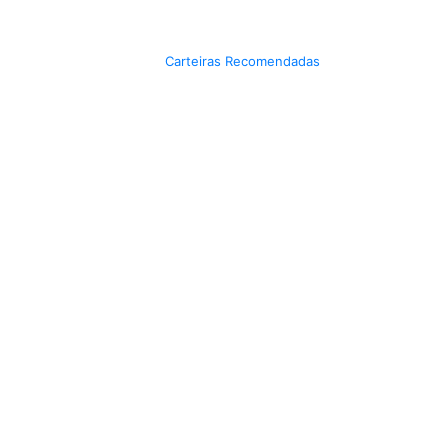
Carteiras Recomendadas