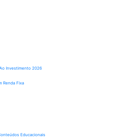
Ao Investimento 2026
m Renda Fixa
onteúdos Educacionais