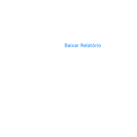
Baixar Relatório