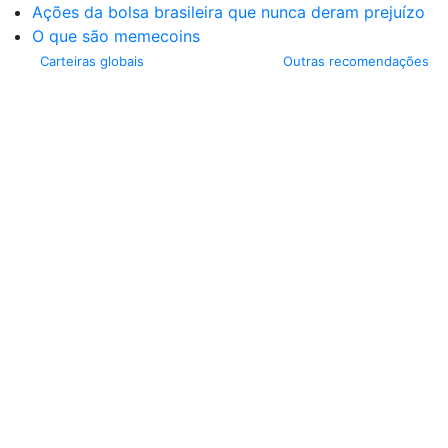
Ações da bolsa brasileira que nunca deram prejuízo
O que são memecoins
Carteiras globais
Outras recomendações