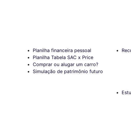
Planilha financeira pessoal
Rec
Planilha Tabela SAC x Price
Comprar ou alugar um carro?
Simulação de patrimônio futuro
Est