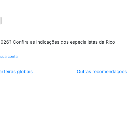
026? Confira as indicações dos especialistas da Rico
 sua conta
arteiras globais
Outras recomendações