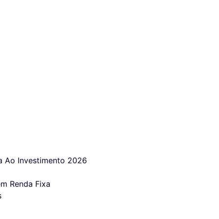
 Ao Investimento 2026
em Renda Fixa
s