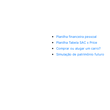
Planilha financeira pessoal
Planilha Tabela SAC x Price
Comprar ou alugar um carro?
Simulação de patrimônio futuro