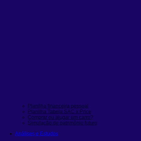
Planilha financeira pessoal
Planilha Tabela SAC x Price
Comprar ou alugar um carro?
Simulação de patrimônio futuro
Análises e Estudos