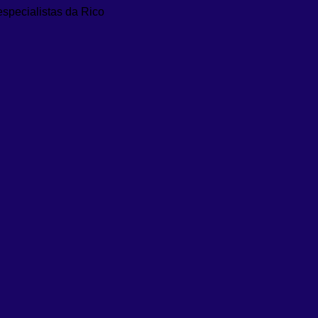
especialistas da Rico