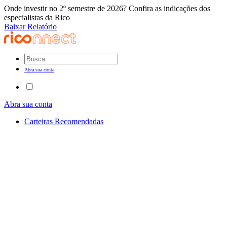
Onde investir no 2º semestre de 2026? Confira as indicações dos
especialistas da Rico
Baixar Relatório
Abra sua conta
Abra sua conta
Carteiras Recomendadas