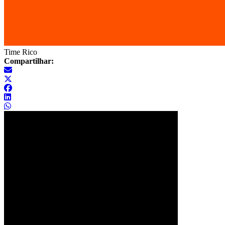
Time Rico
Compartilhar: