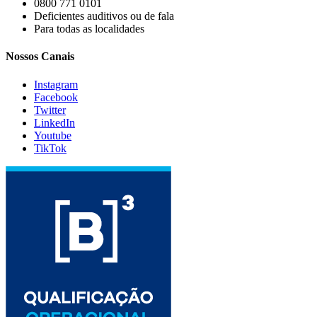
0800 771 0101
Deficientes auditivos ou de fala
Para todas as localidades
Nossos Canais
Instagram
Facebook
Twitter
LinkedIn
Youtube
TikTok