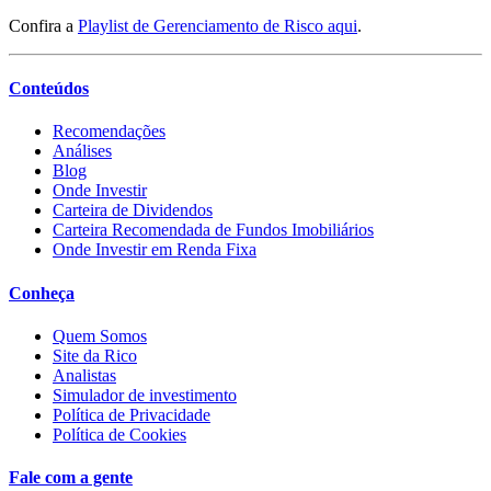
Confira a
Playlist de Gerenciamento de Risco aqui
.
Conteúdos
Recomendações
Análises
Blog
Onde Investir
Carteira de Dividendos
Carteira Recomendada de Fundos Imobiliários
Onde Investir em Renda Fixa
Conheça
Quem Somos
Site da Rico
Analistas
Simulador de investimento
Política de Privacidade
Política de Cookies
Fale com a gente