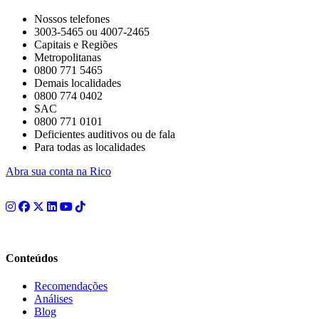
Nossos telefones
3003-5465 ou 4007-2465
Capitais e Regiões
Metropolitanas
0800 771 5465
Demais localidades
0800 774 0402
SAC
0800 771 0101
Deficientes auditivos ou de fala
Para todas as localidades
Abra sua conta na Rico
Conteúdos
Recomendações
Análises
Blog