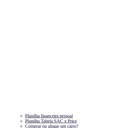
Planilha financeira pessoal
Planilha Tabela SAC x Price
Comprar ou alugar um carro?