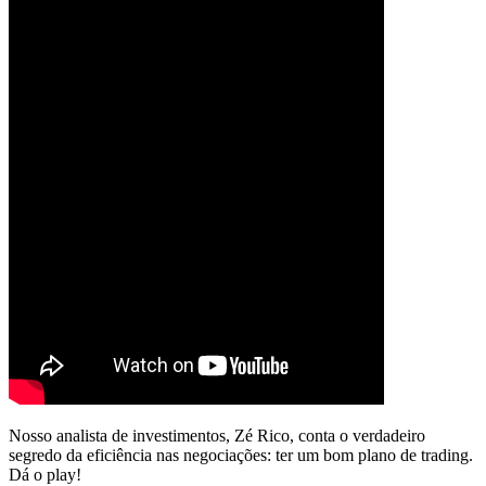
Nosso analista de investimentos, Zé Rico, conta o verdadeiro
segredo da eficiência nas negociações: ter um bom plano de trading.
Dá o play!