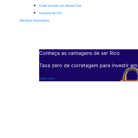
Onde investir em Renda Fixa
Carteira de FIIs
Planilhas financeiras
Conheça as vantagens de ser Rico
Taxa zero de corretagem para investir em
Saiba mais