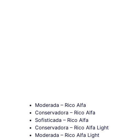
Moderada – Rico Alfa
Conservadora – Rico Alfa
Sofisticada – Rico Alfa
Conservadora – Rico Alfa Light
Moderada – Rico Alfa Light