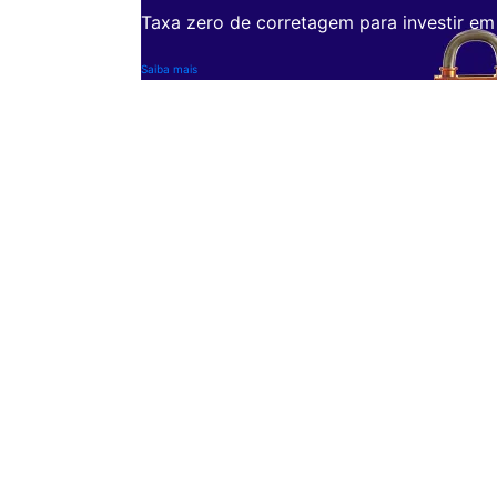
Taxa zero de corretagem para investir em
Saiba mais