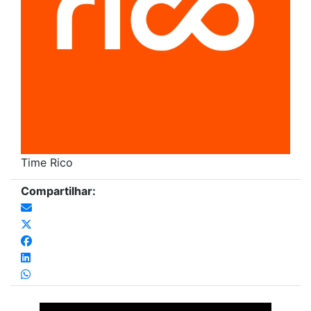
Time Rico
Compartilhar: