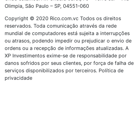
Olimpia, São Paulo – SP, 04551-060
Copyright © 2020 Rico.com.vc Todos os direitos
reservados. Toda comunicação através da rede
mundial de computadores está sujeita a interrupções
ou atrasos, podendo impedir ou prejudicar o envio de
ordens ou a recepção de informações atualizadas. A
XP Investimentos exime-se de responsabilidade por
danos sofridos por seus clientes, por força de falha de
serviços disponibilizados por terceiros. Política de
privacidade