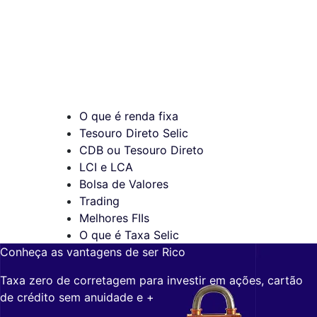
O que é renda fixa
Tesouro Direto Selic
CDB ou Tesouro Direto
LCI e LCA
Bolsa de Valores
Trading
Melhores FIIs
O que é Taxa Selic
Conheça as vantagens de ser Rico
Taxa zero de corretagem para investir em ações, cartão
de crédito sem anuidade e +