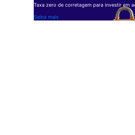
Taxa zero de corretagem para investir em a
Saiba mais