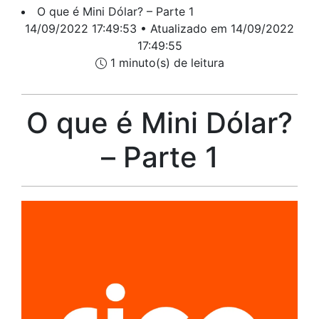
O que é Mini Dólar? – Parte 1
14/09/2022 17:49:53 • Atualizado em 14/09/2022
17:49:55
1 minuto(s) de leitura
O que é Mini Dólar?
– Parte 1