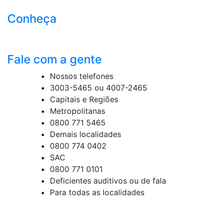
Conheça
Fale com a gente
Nossos telefones
3003-5465 ou 4007-2465
Capitais e Regiões
Metropolitanas
0800 771 5465
Demais localidades
0800 774 0402
SAC
0800 771 0101
Deficientes auditivos ou de fala
Para todas as localidades