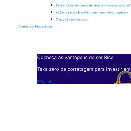
Fiis em ciclos de queda de juros: como se posicionar?
Ações da bolsa brasileira que nunca deram prejuízo
O que são memecoins
Conteúdos Educacionais
Conheça as vantagens de ser Rico
Taxa zero de corretagem para investir em
Saiba mais