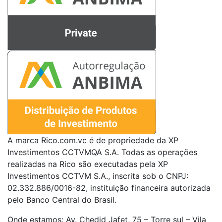
A marca Rico.com.vc é de propriedade da XP
Investimentos CCTVMQA S.A. Todas as operações
realizadas na Rico são executadas pela XP
Investimentos CCTVM S.A., inscrita sob o CNPJ:
02.332.886/0016-82, instituição financeira autorizada
pelo Banco Central do Brasil.
Onde estamos: Av. Chedid Jafet, 75 – Torre sul – Vila