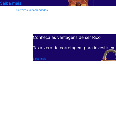
Saiba mais
Carteiras Recomendadas
Conheça as vantagens de ser Rico
Taxa zero de corretagem para investir em
Saiba mais