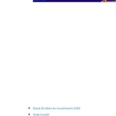
Ebook Da Meta Ao Investimento 2026
Onde investir