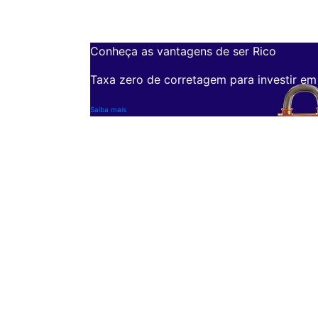
Conheça as vantagens de ser Rico
Taxa zero de corretagem para investir em
Saiba mais