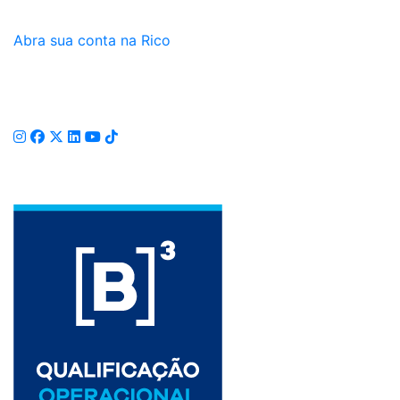
Abra sua conta na Rico