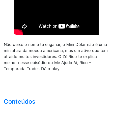
Não deixe o nome te enganar, o Mini Dólar não é uma
miniatura da moeda americana, mas um ativo que tem
atraído muitos investidores. O Zé Rico te explica
melhor nesse episódio do Me Ajuda Aí, Rico –
Temporada Trader. Dá o play!
Conteúdos