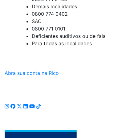
Demais localidades
0800 774 0402
SAC
0800 771 0101
Deficientes auditivos ou de fala
Para todas as localidades
Abra sua conta na Rico