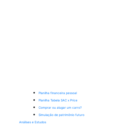
Planilha financeira pessoal
Planilha Tabela SAC x Price
Comprar ou alugar um carro?
Simulação de patrimônio futuro
Análises e Estudos