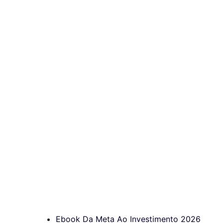
Ebook Da Meta Ao Investimento 2026