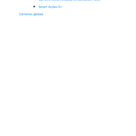
Smart Ações 5+
Carteiras globais