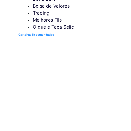
Bolsa de Valores
Trading
Melhores FIIs
O que é Taxa Selic
Carteiras Recomendadas