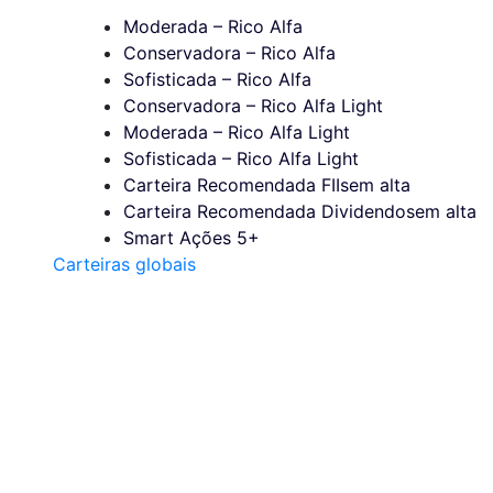
Moderada – Rico Alfa
Conservadora – Rico Alfa
Sofisticada – Rico Alfa
Conservadora – Rico Alfa Light
Moderada – Rico Alfa Light
Sofisticada – Rico Alfa Light
Carteira Recomendada FIIs
em alta
Carteira Recomendada Dividendos
em alta
Smart Ações 5+
Carteiras globais