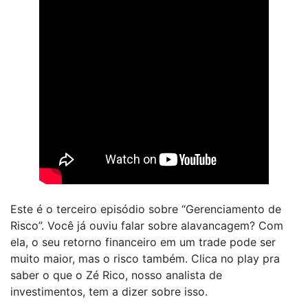
Este é o terceiro episódio sobre “Gerenciamento de
Risco”. Você já ouviu falar sobre alavancagem? Com
ela, o seu retorno financeiro em um trade pode ser
muito maior, mas o risco também. Clica no play pra
saber o que o Zé Rico, nosso analista de
investimentos, tem a dizer sobre isso.