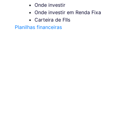
Onde investir
Onde investir em Renda Fixa
Carteira de FIIs
Planilhas financeiras