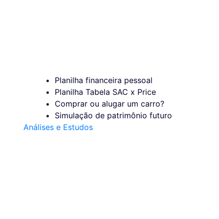
Planilha financeira pessoal
Planilha Tabela SAC x Price
Comprar ou alugar um carro?
Simulação de patrimônio futuro
Análises e Estudos