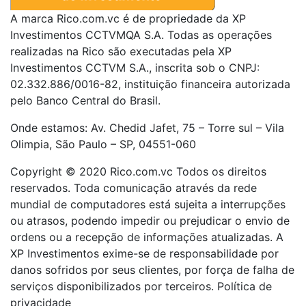
A marca Rico.com.vc é de propriedade da XP
Investimentos CCTVMQA S.A. Todas as operações
realizadas na Rico são executadas pela XP
Investimentos CCTVM S.A., inscrita sob o CNPJ:
02.332.886/0016-82, instituição financeira autorizada
pelo Banco Central do Brasil.
Onde estamos: Av. Chedid Jafet, 75 – Torre sul – Vila
Olimpia, São Paulo – SP, 04551-060
Copyright © 2020 Rico.com.vc Todos os direitos
reservados. Toda comunicação através da rede
mundial de computadores está sujeita a interrupções
ou atrasos, podendo impedir ou prejudicar o envio de
ordens ou a recepção de informações atualizadas. A
XP Investimentos exime-se de responsabilidade por
danos sofridos por seus clientes, por força de falha de
serviços disponibilizados por terceiros. Política de
privacidade