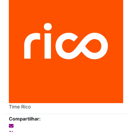
Time Rico
Compartilhar: