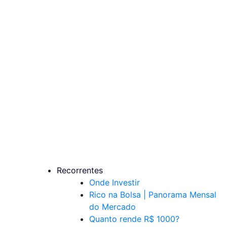
Recorrentes
Onde Investir
Rico na Bolsa | Panorama Mensal
do Mercado
Quanto rende R$ 1000?