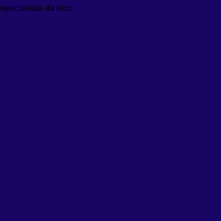
especialistas da Rico