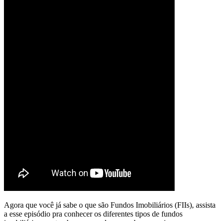
Agora que você já sabe o que são Fundos Imobiliários (FIIs), assista
a esse episódio pra conhecer os diferentes tipos de fundos