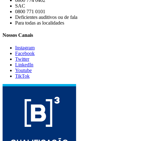
0800 774 0402
SAC
0800 771 0101
Deficientes auditivos ou de fala
Para todas as localidades
Nossos Canais
Instagram
Facebook
Twitter
LinkedIn
Youtube
TikTok