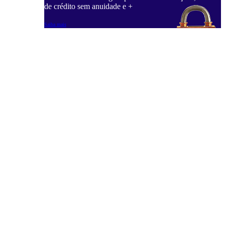
de crédito sem anuidade e +
Saiba mais