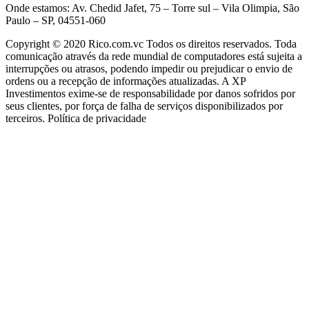
Onde estamos: Av. Chedid Jafet, 75 – Torre sul – Vila Olimpia, São
Paulo – SP, 04551-060
Copyright © 2020 Rico.com.vc Todos os direitos reservados. Toda
comunicação através da rede mundial de computadores está sujeita a
interrupções ou atrasos, podendo impedir ou prejudicar o envio de
ordens ou a recepção de informações atualizadas. A XP
Investimentos exime-se de responsabilidade por danos sofridos por
seus clientes, por força de falha de serviços disponibilizados por
terceiros. Política de privacidade