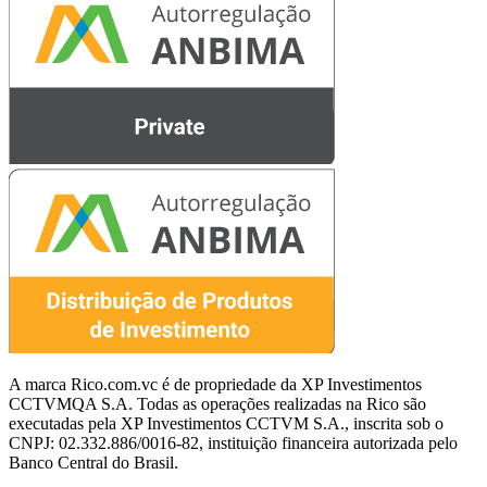
A marca Rico.com.vc é de propriedade da XP Investimentos
CCTVMQA S.A. Todas as operações realizadas na Rico são
executadas pela XP Investimentos CCTVM S.A., inscrita sob o
CNPJ: 02.332.886/0016-82, instituição financeira autorizada pelo
Banco Central do Brasil.