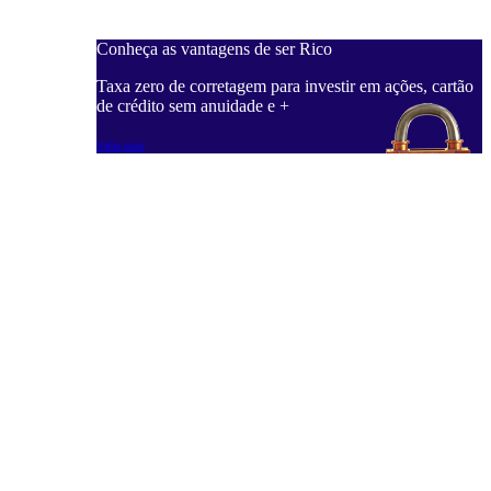
Conheça as vantagens de ser Rico
Taxa zero de corretagem para investir em ações, cartão
de crédito sem anuidade e +
Saiba mais