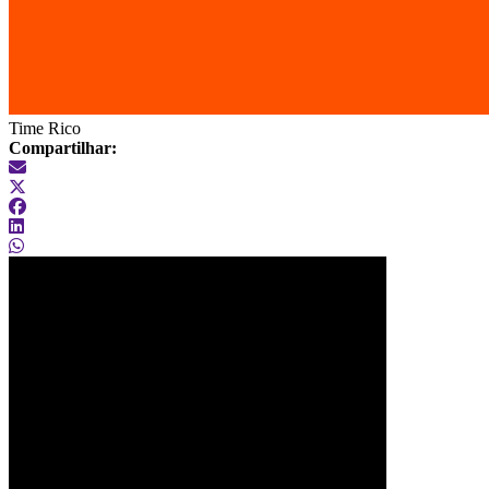
Time Rico
Compartilhar: