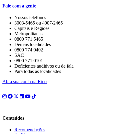
Fale com a gente
Nossos telefones
3003-5465 ou 4007-2465
Capitais e Regiões
Metropolitanas
0800 771 5465
Demais localidades
0800 774 0402
SAC
0800 771 0101
Deficientes auditivos ou de fala
Para todas as localidades
Abra sua conta na Rico
Conteúdos
Recomendações