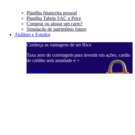
Planilha financeira pessoal
Planilha Tabela SAC x Price
Comprar ou alugar um carro?
Simulação de patrimônio futuro
Análises e Estudos
Conheça as vantagens de ser Rico
Taxa zero de corretagem para investir em ações, cartão
de crédito sem anuidade e +
Saiba mais