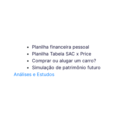
Planilha financeira pessoal
Planilha Tabela SAC x Price
Comprar ou alugar um carro?
Simulação de patrimônio futuro
Análises e Estudos