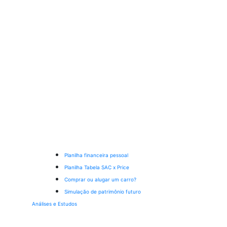
Planilha financeira pessoal
Planilha Tabela SAC x Price
Comprar ou alugar um carro?
Simulação de patrimônio futuro
Análises e Estudos