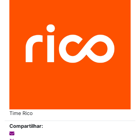
Time Rico
Compartilhar: