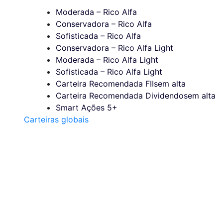
Moderada – Rico Alfa
Conservadora – Rico Alfa
Sofisticada – Rico Alfa
Conservadora – Rico Alfa Light
Moderada – Rico Alfa Light
Sofisticada – Rico Alfa Light
Carteira Recomendada FIIs
em alta
Carteira Recomendada Dividendos
em alta
Smart Ações 5+
Carteiras globais