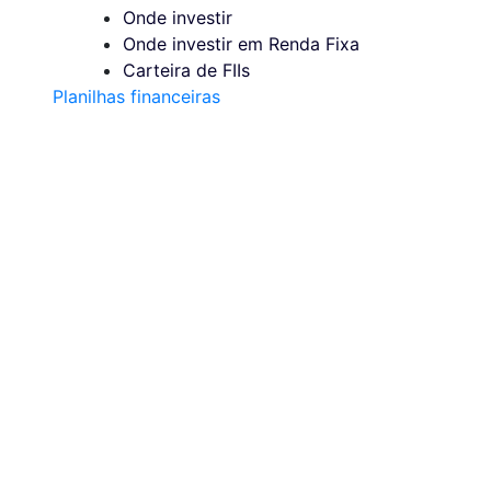
Onde investir
Onde investir em Renda Fixa
Carteira de FIIs
Planilhas financeiras