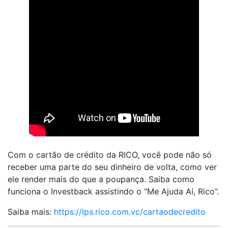
Com o cartão de crédito da RICO, você pode não só
receber uma parte do seu dinheiro de volta, como ver
ele render mais do que a poupança. Saiba como
funciona o Investback assistindo o “Me Ajuda Aí, Rico”.
Saiba mais:
https://lps.rico.com.vc/cartaodecredito