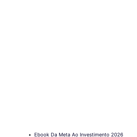
Ebook Da Meta Ao Investimento 2026