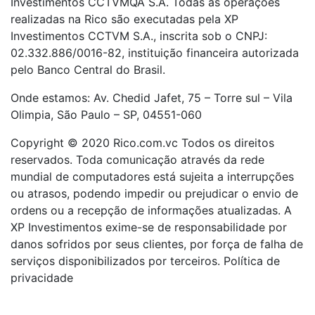
Investimentos CCTVMQA S.A. Todas as operações
realizadas na Rico são executadas pela XP
Investimentos CCTVM S.A., inscrita sob o CNPJ:
02.332.886/0016-82, instituição financeira autorizada
pelo Banco Central do Brasil.
Onde estamos: Av. Chedid Jafet, 75 – Torre sul – Vila
Olimpia, São Paulo – SP, 04551-060
Copyright © 2020 Rico.com.vc Todos os direitos
reservados. Toda comunicação através da rede
mundial de computadores está sujeita a interrupções
ou atrasos, podendo impedir ou prejudicar o envio de
ordens ou a recepção de informações atualizadas. A
XP Investimentos exime-se de responsabilidade por
danos sofridos por seus clientes, por força de falha de
serviços disponibilizados por terceiros. Política de
privacidade