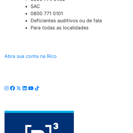
SAC
0800 771 0101
Deficientes auditivos ou de fala
Para todas as localidades
Abra sua conta na Rico