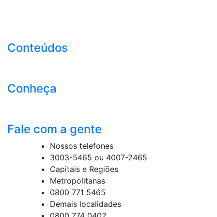
Conteúdos
Conheça
Fale com a gente
Nossos telefones
3003-5465 ou 4007-2465
Capitais e Regiões
Metropolitanas
0800 771 5465
Demais localidades
0800 774 0402