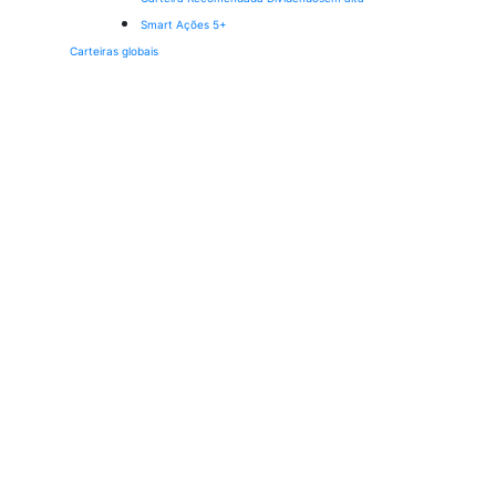
Smart Ações 5+
Carteiras globais