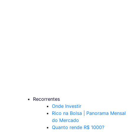
Recorrentes
Onde Investir
Rico na Bolsa | Panorama Mensal
do Mercado
Quanto rende R$ 1000?