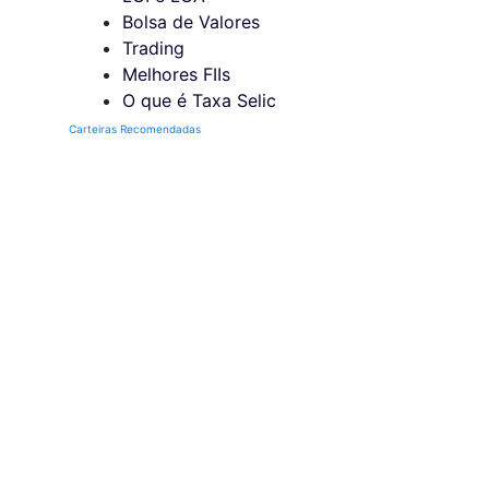
Bolsa de Valores
Trading
Melhores FIIs
O que é Taxa Selic
Carteiras Recomendadas