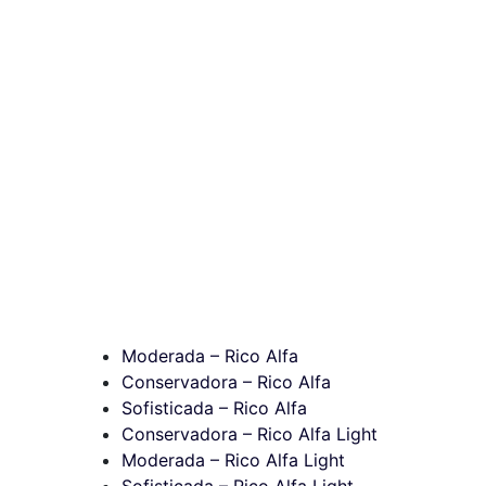
Moderada – Rico Alfa
Conservadora – Rico Alfa
Sofisticada – Rico Alfa
Conservadora – Rico Alfa Light
Moderada – Rico Alfa Light
Sofisticada – Rico Alfa Light