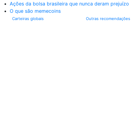
Ações da bolsa brasileira que nunca deram prejuízo
O que são memecoins
Carteiras globais
Outras recomendações