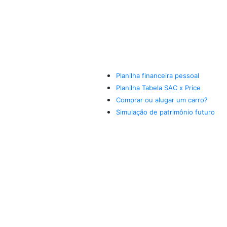
Planilha financeira pessoal
Planilha Tabela SAC x Price
Comprar ou alugar um carro?
Simulação de patrimônio futuro