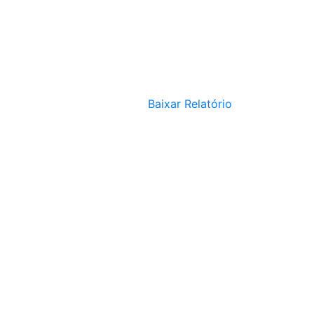
Baixar Relatório