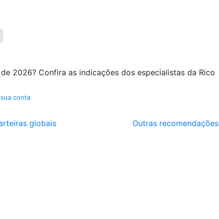
 de 2026? Confira as indicações dos especialistas da Rico
 sua conta
arteiras globais
Outras recomendações