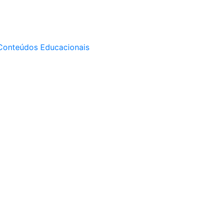
Conteúdos Educacionais