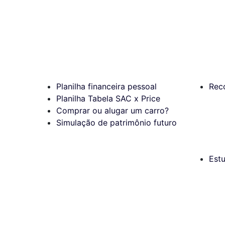
Planilha financeira pessoal
Rec
Planilha Tabela SAC x Price
Comprar ou alugar um carro?
Simulação de patrimônio futuro
Est