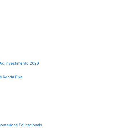
Ao Investimento 2026
m Renda Fixa
onteúdos Educacionais