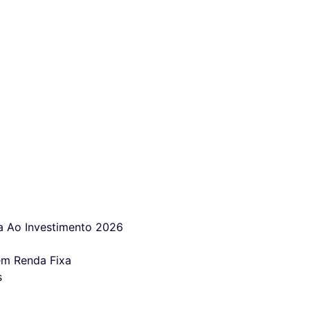
 Ao Investimento 2026
em Renda Fixa
s