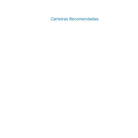
Carteiras Recomendadas