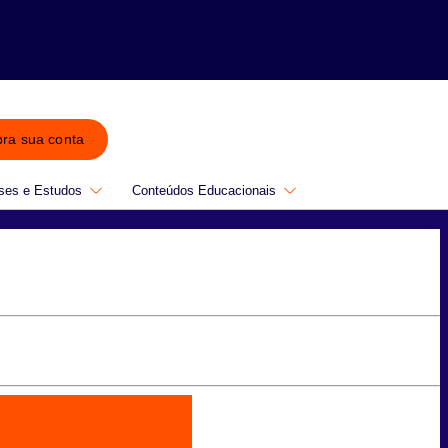
bra sua conta
ses e Estudos
Conteúdos Educacionais