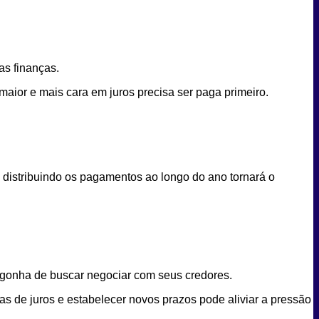
as finanças.
maior e mais cara em juros precisa ser paga primeiro.
co distribuindo os pagamentos ao longo do ano tornará o
ergonha de buscar negociar com seus credores.
as de juros e estabelecer novos prazos pode aliviar a pressão