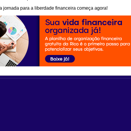
 jornada para a liberdade financeira começa agora!