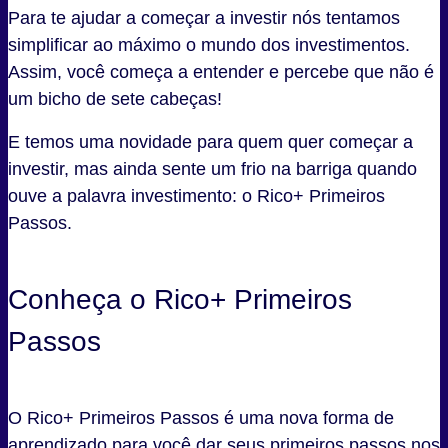
Para te ajudar a começar a investir nós tentamos
simplificar ao máximo o mundo dos investimentos.
Assim, você começa a entender e percebe que não é
um bicho de sete cabeças!
E temos uma novidade para quem quer começar a
investir, mas ainda sente um frio na barriga quando
ouve a palavra investimento: o Rico+ Primeiros
Passos.
Conheça o Rico+ Primeiros
Passos
O Rico+ Primeiros Passos é uma nova forma de
aprendizado para você dar seus primeiros passos nos