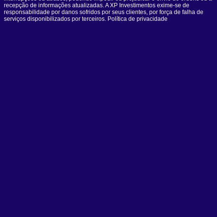
recepção de informações atualizadas. A XP Investimentos exime-se de
responsabilidade por danos sofridos por seus clientes, por força de falha de
serviços disponibilizados por terceiros. Política de privacidade