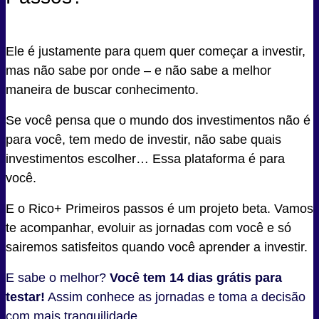
Ele é justamente para quem quer começar a investir,
mas não sabe por onde – e não sabe a melhor
maneira de buscar conhecimento.
Se você pensa que o mundo dos investimentos não é
para você, tem medo de investir, não sabe quais
investimentos escolher… Essa plataforma é para
você.
E o Rico+ Primeiros passos é um projeto beta. Vamos
te acompanhar, evoluir as jornadas com você e só
sairemos satisfeitos quando você aprender a investir.
E sabe o melhor?
Você tem 14 dias grátis para
testar!
Assim conhece as jornadas e toma a decisão
com mais tranquilidade.