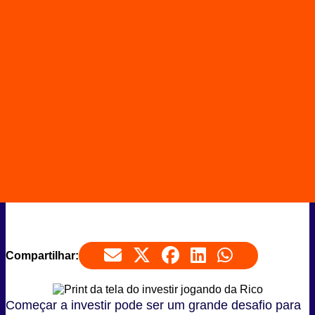
Compartilhar:
Começar a investir pode ser um grande desafio para