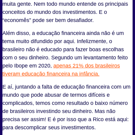
muita gente. Nem todo mundo entende os principais
conceitos do mundo dos investimentos. E o
“economês” pode ser bem desafiador.
Além disso, a educação financeira ainda não é um
tema muito difundido por aqui. Infelizmente, o
brasileiro não é educado para fazer boas escolhas
com o seu dinheiro. Segundo um levantamento feito
pelo Ibope em 2020,
apenas 21% dos brasileiros
tiveram educação financeira na infância.
E aí, juntando a falta de educação financeira com um
mundo que pode abusar de termos difíceis e
complicados, temos como resultado o baixo número
de brasileiros investindo seu dinheiro. Mas não
precisa ser assim! E é por isso que a Rico está aqui:
para descomplicar seus investimentos.