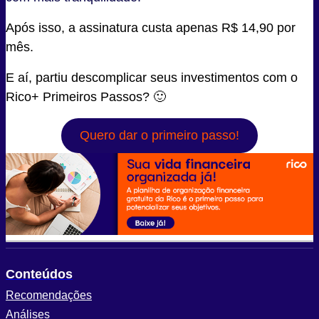
Após isso, a assinatura custa apenas R$ 14,90 por
mês.
E aí, partiu descomplicar seus investimentos com o
Rico+ Primeiros Passos? 🙂
Quero dar o primeiro passo!
Conteúdos
Recomendações
Análises