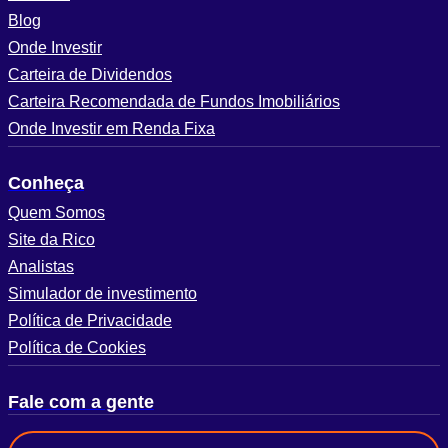
Blog
Onde Investir
Carteira de Dividendos
Carteira Recomendada de Fundos Imobiliários
Onde Investir em Renda Fixa
Conheça
Quem Somos
Site da Rico
Analistas
Simulador de investimento
Política de Privacidade
Política de Cookies
Fale com a gente