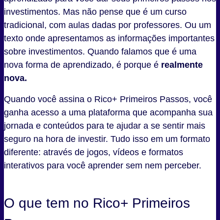
investimentos. Mas não pense que é um curso
tradicional, com aulas dadas por professores. Ou um
texto onde apresentamos as informações importantes
sobre investimentos. Quando falamos que é uma
nova forma de aprendizado, é porque é
realmente
nova.
Quando você assina o Rico+ Primeiros Passos, você
ganha acesso a uma plataforma que acompanha sua
jornada e conteúdos para te ajudar a se sentir mais
seguro na hora de investir. Tudo isso em um formato
diferente: através de jogos, vídeos e formatos
interativos para você aprender sem nem perceber.
O que tem no Rico+ Primeiros