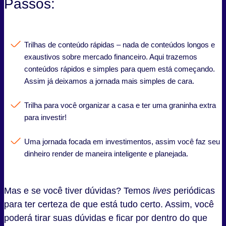
Passos:
Trilhas de conteúdo rápidas – nada de conteúdos longos e
exaustivos sobre mercado financeiro. Aqui trazemos
conteúdos rápidos e simples para quem está começando.
Assim já deixamos a jornada mais simples de cara.
Trilha para você organizar a casa e ter uma graninha extra
para investir!
Uma jornada focada em investimentos, assim você faz seu
dinheiro render de maneira inteligente e planejada.
Mas e se você tiver dúvidas? Temos
lives
periódicas
para ter certeza de que está tudo certo. Assim, você
poderá tirar suas dúvidas e ficar por dentro do que