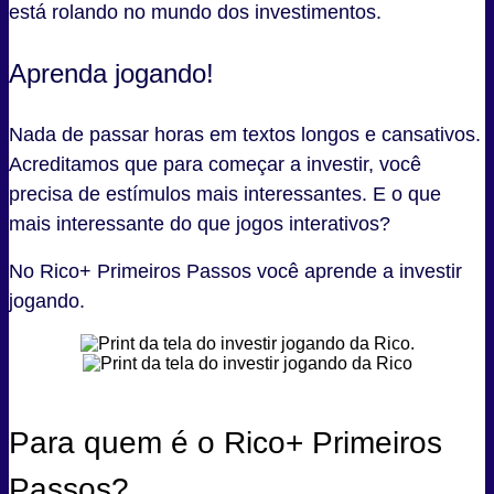
está rolando no mundo dos investimentos.
Aprenda jogando!
Nada de passar horas em textos longos e cansativos.
Acreditamos que para começar a investir, você
precisa de estímulos mais interessantes. E o que
mais interessante do que jogos interativos?
No Rico+ Primeiros Passos você aprende a investir
jogando.
Para quem é o Rico+ Primeiros
Passos?