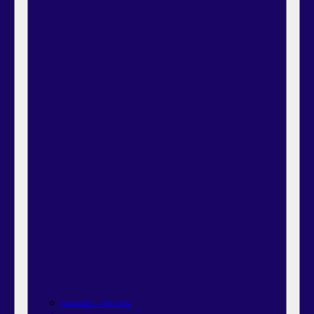
Moderada – Rico Alfa