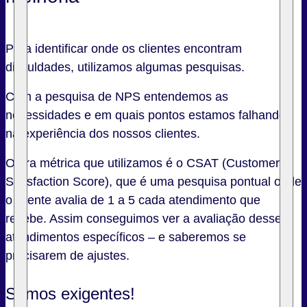
Para identificar onde os clientes encontram
dificuldades, utilizamos algumas pesquisas.
Com a pesquisa de NPS entendemos as
necessidades e em quais pontos estamos falhando
na experiência dos nossos clientes.
Outra métrica que utilizamos é o CSAT (Customer
Satisfaction Score), que é uma pesquisa pontual onde
o cliente avalia de 1 a 5 cada atendimento que
recebe. Assim conseguimos ver a avaliação desses
atendimentos específicos – e saberemos se
precisarem de ajustes.
Somos exigentes!