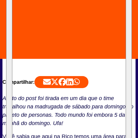
Compartilhar:
A foto do post foi tirada em um dia que o time
trabalhou na madrugada de sábado para domingo no
projeto de personas. Todo mundo foi embora 5 da
manhã do domingo. Ufa!
Você sabia que aqui na Rico temos uma área para