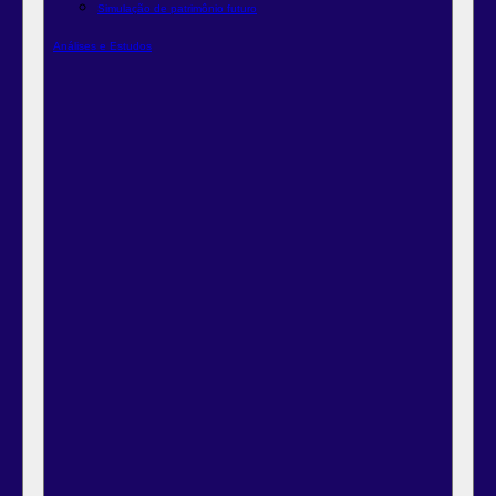
Simulação de patrimônio futuro
Análises e Estudos