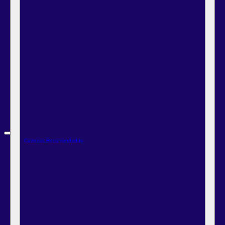
Carteiras Recomendadas