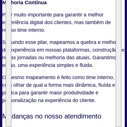
Melhoria Contínua
Pilar muito importante para garantir a melhor
experiência digital dos clientes, mas também de
nosso time interno.
Seguindo esse pilar, mapeamos a quebra e melhoria
de experiência em nossas plataformas, construção de
novas jornadas ou melhoria das atuais. Garantimos,
então, uma experiência simples e fluida.
O mesmo mapeamento é feito como time interno,
com olhar de qual a forma mais dinâmica, fluída e
prática para garantir maior produtividade e
personalização na experiência do cliente.
Mudanças no nosso atendimento