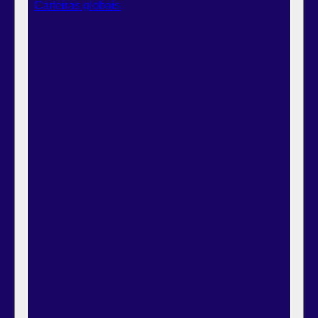
Carteiras globais