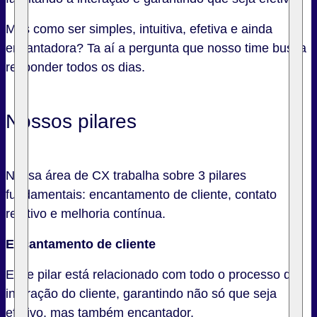
Mas como ser simples, intuitiva, efetiva e ainda
encantadora? Ta aí a pergunta que nosso time busca
responder todos os dias.
Nossos pilares
Nossa área de CX trabalha sobre 3 pilares
fundamentais: encantamento de cliente, contato
relativo e melhoria contínua.
Encantamento de cliente
Esse pilar está relacionado com todo o processo de
interação do cliente, garantindo não só que seja
efetivo, mas também encantador.