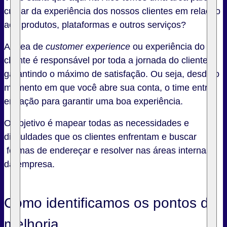
cuidar da experiência dos nossos clientes em relação
aos produtos, plataformas e outros serviços?
A área de
customer experience
ou experiência do
cliente é responsável por toda a jornada do cliente,
garantindo o máximo de satisfação. Ou seja, desde o
momento em que você abre sua conta, o time entra
em ação para garantir uma boa experiência.
O objetivo é mapear todas as necessidades e
dificuldades que os clientes enfrentam e buscar
formas de endereçar e resolver nas áreas internas
da empresa.
Como identificamos os pontos de
melhoria