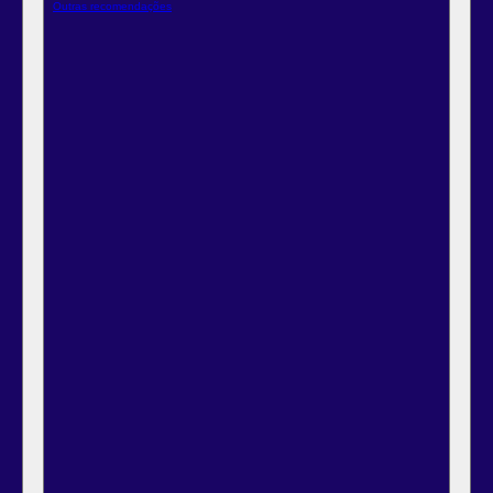
Outras recomendações