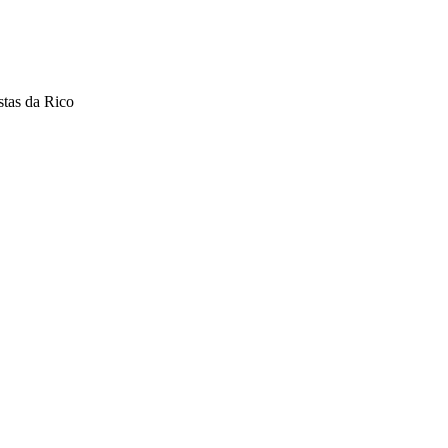
stas da Rico