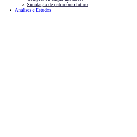
Simulação de patrimônio futuro
Análises e Estudos