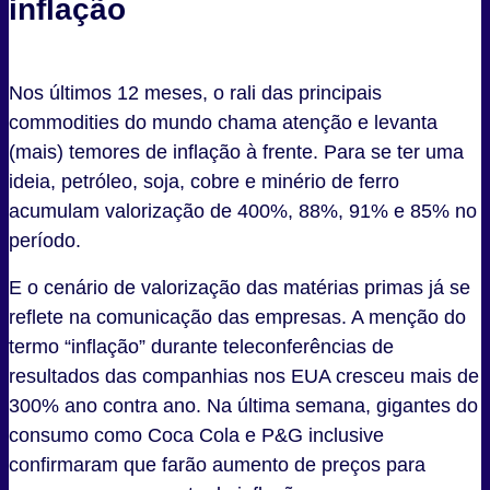
inflação
Nos últimos 12 meses, o rali das principais
commodities do mundo chama atenção e levanta
(mais) temores de inflação à frente. Para se ter uma
ideia, petróleo, soja, cobre e minério de ferro
acumulam valorização de 400%, 88%, 91% e 85% no
período.
E o cenário de valorização das matérias primas já se
reflete na comunicação das empresas. A menção do
termo “inflação” durante teleconferências de
resultados das companhias nos EUA cresceu mais de
300% ano contra ano. Na última semana, gigantes do
consumo como Coca Cola e P&G inclusive
confirmaram que farão aumento de preços para