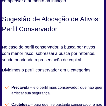
compensar o aumento da inflação.
Sugestão de Alocação de Ativos:
Perfil Conservador
No caso do perfil conservador, a busca por ativos
com menor risco, sobressai a busca por retornos,
sendo prioridade a preservação de capital.
Dividimos o perfil conservador em 3 categorias:
Precavida
– é o perfil mais conservador, que não quer
arriscar sua segurança.
Cautelosa
– para quem é bastante conservador e não