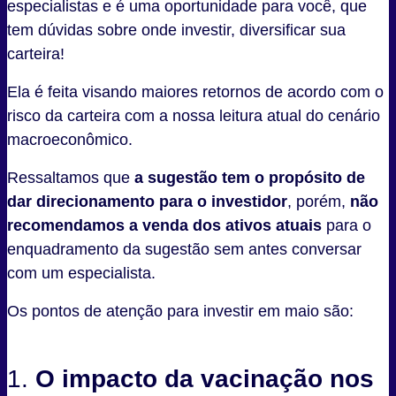
especialistas e é uma oportunidade para você, que
tem dúvidas sobre onde investir, diversificar sua
carteira!
Ela é feita visando maiores retornos de acordo com o
risco da carteira com a nossa leitura atual do cenário
macroeconômico.
Ressaltamos que
a sugestão tem o propósito de
dar direcionamento para o investidor
, porém,
não
recomendamos a venda dos ativos atuais
para o
enquadramento da sugestão sem antes conversar
com um especialista.
Os pontos de atenção para investir em maio são:
1.
O impacto da vacinação nos