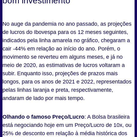
bom investimento
No auge da pandemia no ano passado, as projeções
de lucros do Ibovespa para os 12 meses seguintes,
indicados pela linha amarela no gráfico, chegaram a
cair -44% em relação ao início do ano. Porém, o
movimento se reverteu em alguns meses, e já no
meio de 2020, as estimativas de lucros voltaram a
subir. Enquanto isso, projeções de prazos mais
longos, para os anos de 2021 e 2022, representados
pelas linhas laranja e preta, respectivamente,
andaram de lado por mais tempo.
Olhando o famoso
Preço/Lucro
: A Bolsa brasileira
está negociando hoje em um Preço/Lucro de 10x, ou
25% de desconto em relação à média histórica dos