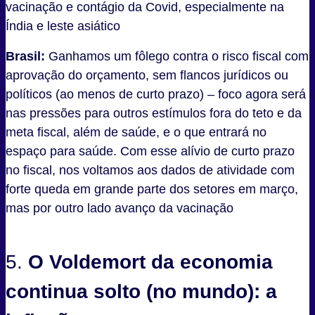
vacinação e contágio da Covid, especialmente na
Índia e leste asiático
Brasil:
Ganhamos um fôlego contra o risco fiscal com
aprovação do orçamento, sem flancos jurídicos ou
políticos (ao menos de curto prazo) – foco agora será
nas pressões para outros estímulos fora do teto e da
meta fiscal, além de saúde, e o que entrará no
espaço para saúde. Com esse alívio de curto prazo
no fiscal, nos voltamos aos dados de atividade com
forte queda em grande parte dos setores em março,
mas por outro lado avanço da vacinação
5.
O Voldemort da economia
continua solto (no mundo): a