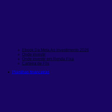
Ebook Da Meta Ao Investimento 2026
Onde investir
Onde investir em Renda Fixa
Carteira de FIIs
Planilhas financeiras