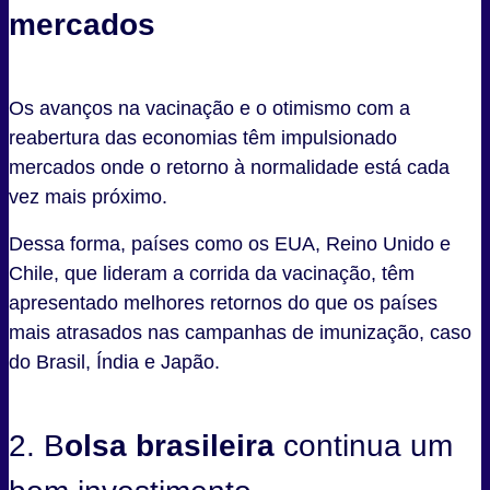
mercados
Os avanços na vacinação e o otimismo com a
reabertura das economias têm impulsionado
mercados onde o retorno à normalidade está cada
vez mais próximo.
Dessa forma, países como os EUA, Reino Unido e
Chile, que lideram a corrida da vacinação, têm
apresentado melhores retornos do que os países
mais atrasados nas campanhas de imunização, caso
do Brasil, Índia e Japão.
2. B
olsa brasileira
continua um