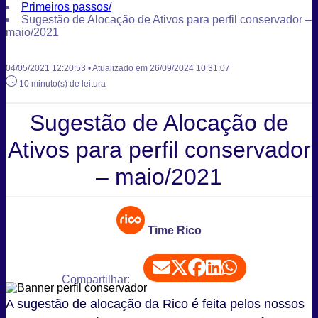
Primeiros passos
/
Sugestão de Alocação de Ativos para perfil conservador –
maio/2021
04/05/2021 12:20:53 • Atualizado em 26/09/2024 10:31:07
10 minuto(s) de leitura
Sugestão de Alocação de
Ativos para perfil conservador
– maio/2021
Time Rico
Compartilhar:
A sugestão de alocação da Rico é feita pelos nossos