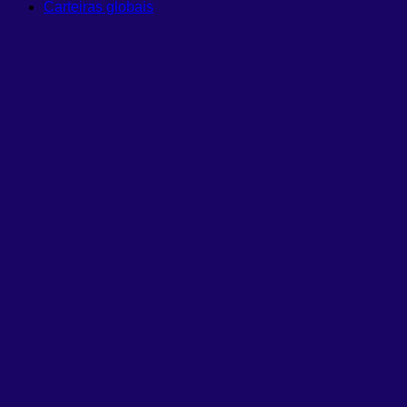
Carteiras globais