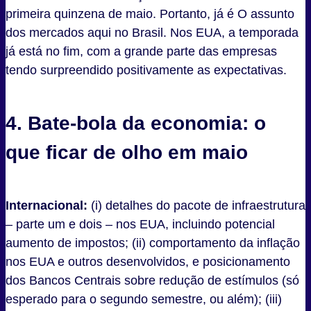
primeira quinzena de maio. Portanto, já é O assunto
dos mercados aqui no Brasil. Nos EUA, a temporada
já está no fim, com a grande parte das empresas
tendo surpreendido positivamente as expectativas.
4. Bate-bola da economia: o
que ficar de olho em maio
Internacional:
(i) detalhes do pacote de infraestrutura
– parte um e dois – nos EUA, incluindo potencial
aumento de impostos; (ii) comportamento da inflação
nos EUA e outros desenvolvidos, e posicionamento
dos Bancos Centrais sobre redução de estímulos (só
esperado para o segundo semestre, ou além); (iii)