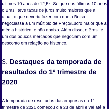
últimos 10 anos de 12,5x. Só que nos últimos 10 anos
o Brasil teve taxas de juros muito maiores que a
atual, o que deveria fazer com que a Bolsa
negociasse a um múltiplo de Preço/Lucro maior que a
média histórica, e não abaixo. Além disso, o Brasil é
um dos poucos mercados que negociam com um
desconto em relação ao histórico.
3.
Destaques da temporada de
resultados do 1º trimestre de
2020
A temporada de resultados das empresas do 1º
trimestre de 2021 começou dia 23 de abril e vai até a