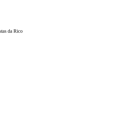
stas da Rico