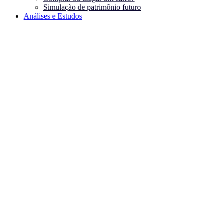
Simulação de patrimônio futuro
Análises e Estudos