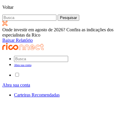
Voltar
Pesquisar
por:
Onde investir em agosto de 2026? Confira as indicações dos
especialistas da Rico
Baixar Relatório
Abra sua conta
Abra sua conta
Carteiras Recomendadas