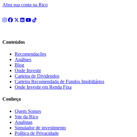
Abra sua conta na Rico
Conteúdos
Recomendações
Análises
Blog
Onde Investir
Carteira de Dividendos
Carteira Recomendada de Fundos Imobiliários
Onde Investir em Renda Fixa
Conheça
Quem Somos
Site da Rico
Analistas
Simulador de investimento
Política de Privacidade