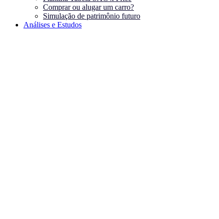
Comprar ou alugar um carro?
Simulação de patrimônio futuro
Análises e Estudos