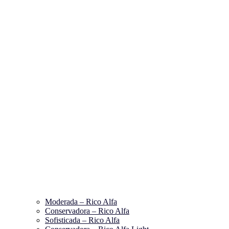
Moderada – Rico Alfa
Conservadora – Rico Alfa
Sofisticada – Rico Alfa