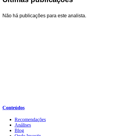
Não há publicações para este analista.
Conteúdos
Recomendações
Análises
Blog
Onde Investir