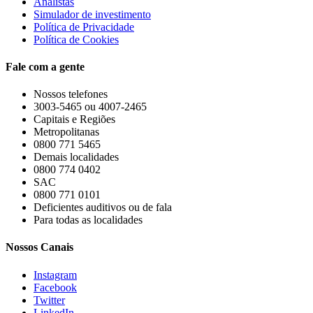
Analistas
Simulador de investimento
Política de Privacidade
Política de Cookies
Fale com a gente
Nossos telefones
3003-5465 ou 4007-2465
Capitais e Regiões
Metropolitanas
0800 771 5465
Demais localidades
0800 774 0402
SAC
0800 771 0101
Deficientes auditivos ou de fala
Para todas as localidades
Nossos Canais
Instagram
Facebook
Twitter
LinkedIn