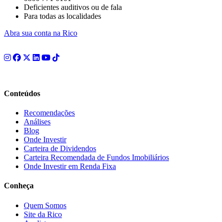
Deficientes auditivos ou de fala
Para todas as localidades
Abra sua conta na Rico
Conteúdos
Recomendações
Análises
Blog
Onde Investir
Carteira de Dividendos
Carteira Recomendada de Fundos Imobiliários
Onde Investir em Renda Fixa
Conheça
Quem Somos
Site da Rico