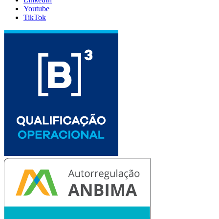
Youtube
TikTok