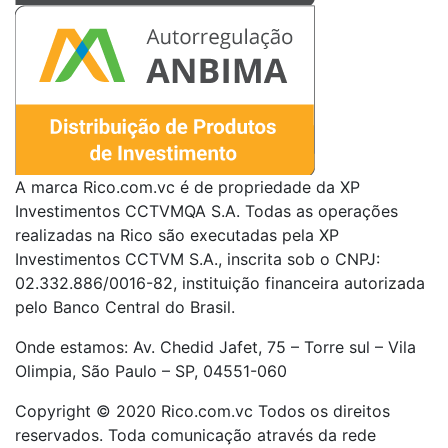
A marca Rico.com.vc é de propriedade da XP
Investimentos CCTVMQA S.A. Todas as operações
realizadas na Rico são executadas pela XP
Investimentos CCTVM S.A., inscrita sob o CNPJ:
02.332.886/0016-82, instituição financeira autorizada
pelo Banco Central do Brasil.
Onde estamos: Av. Chedid Jafet, 75 – Torre sul – Vila
Olimpia, São Paulo – SP, 04551-060
Copyright © 2020 Rico.com.vc Todos os direitos
reservados. Toda comunicação através da rede