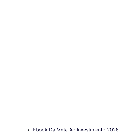
Ebook Da Meta Ao Investimento 2026