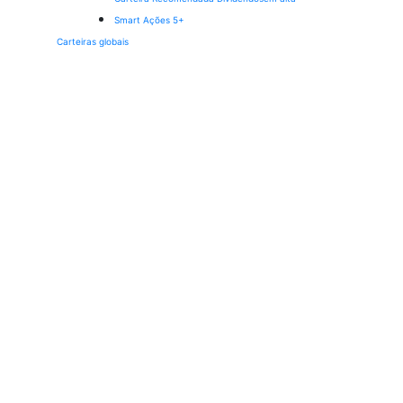
Smart Ações 5+
Carteiras globais