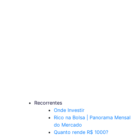
Recorrentes
Onde Investir
Rico na Bolsa | Panorama Mensal
do Mercado
Quanto rende R$ 1000?