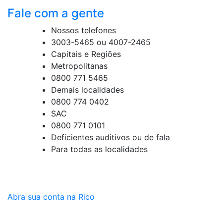
Fale com a gente
Nossos telefones
3003-5465 ou 4007-2465
Capitais e Regiões
Metropolitanas
0800 771 5465
Demais localidades
0800 774 0402
SAC
0800 771 0101
Deficientes auditivos ou de fala
Para todas as localidades
Abra sua conta na Rico