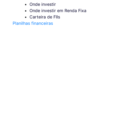
Onde investir
Onde investir em Renda Fixa
Carteira de FIIs
Planilhas financeiras