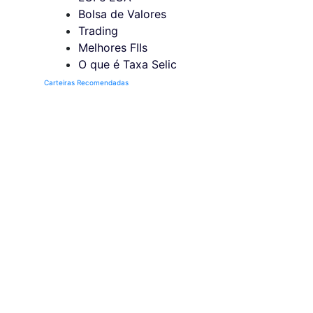
Bolsa de Valores
Trading
Melhores FIIs
O que é Taxa Selic
Carteiras Recomendadas