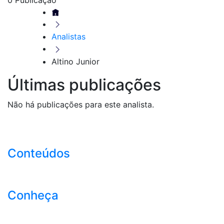
Analistas
Altino Junior
Últimas publicações
Não há publicações para este analista.
Conteúdos
Conheça