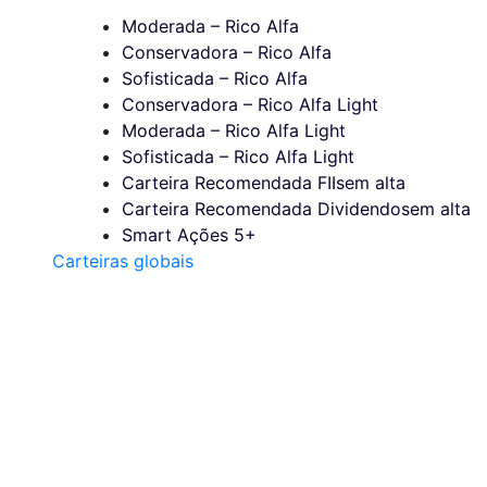
Moderada – Rico Alfa
Conservadora – Rico Alfa
Sofisticada – Rico Alfa
Conservadora – Rico Alfa Light
Moderada – Rico Alfa Light
Sofisticada – Rico Alfa Light
Carteira Recomendada FIIs
em alta
Carteira Recomendada Dividendos
em alta
Smart Ações 5+
Carteiras globais