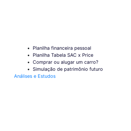
Planilha financeira pessoal
Planilha Tabela SAC x Price
Comprar ou alugar um carro?
Simulação de patrimônio futuro
Análises e Estudos