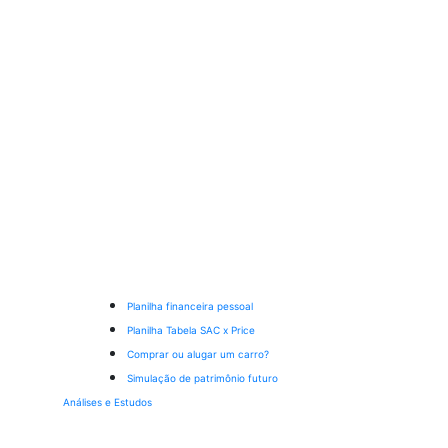
Planilha financeira pessoal
Planilha Tabela SAC x Price
Comprar ou alugar um carro?
Simulação de patrimônio futuro
Análises e Estudos