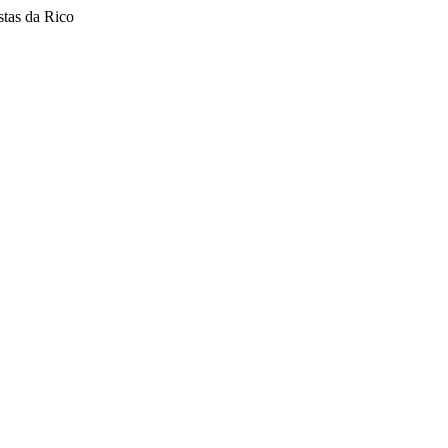
stas da Rico