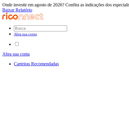
Onde investir em agosto de 2026? Confira as indicações dos especiali
Baixar Relatório
Abra sua conta
Abra sua conta
Carteiras Recomendadas