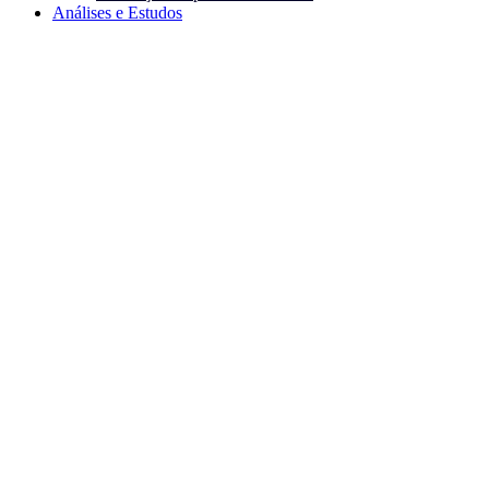
Análises e Estudos