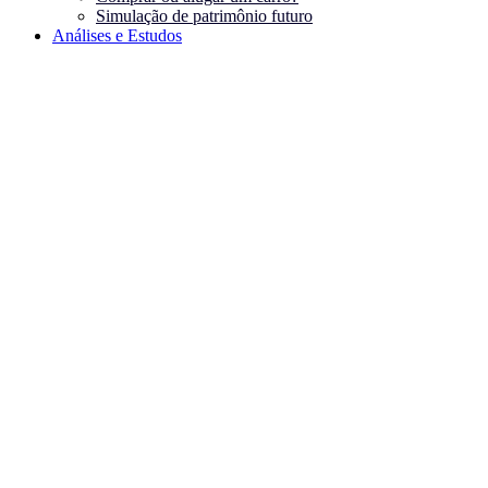
Simulação de patrimônio futuro
Análises e Estudos