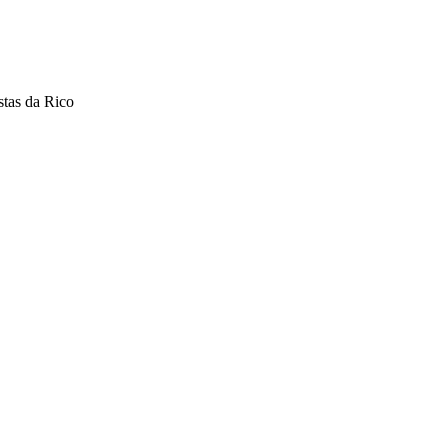
stas da Rico