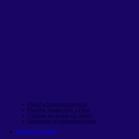
Planilha financeira pessoal
Planilha Tabela SAC x Price
Comprar ou alugar um carro?
Simulação de patrimônio futuro
Análises e Estudos