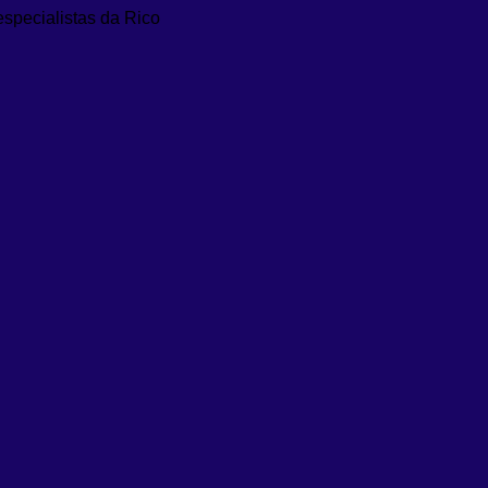
especialistas da Rico