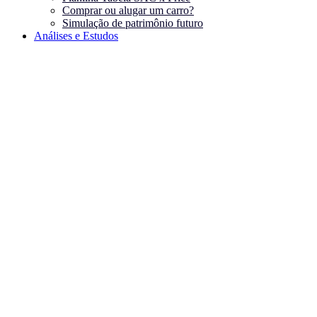
Comprar ou alugar um carro?
Simulação de patrimônio futuro
Análises e Estudos