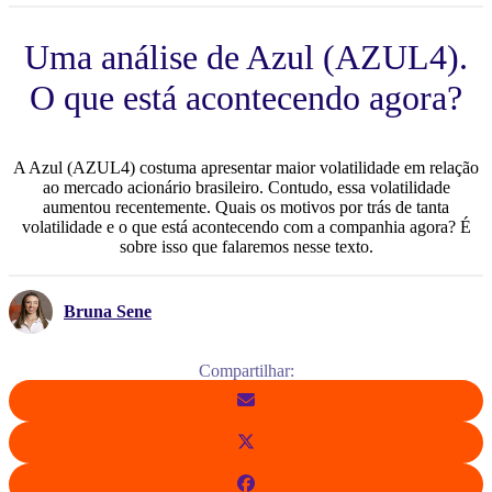
Uma análise de Azul (AZUL4).
O que está acontecendo agora?
A Azul (AZUL4) costuma apresentar maior volatilidade em relação
ao mercado acionário brasileiro. Contudo, essa volatilidade
aumentou recentemente. Quais os motivos por trás de tanta
volatilidade e o que está acontecendo com a companhia agora? É
sobre isso que falaremos nesse texto.
Bruna Sene
Compartilhar: