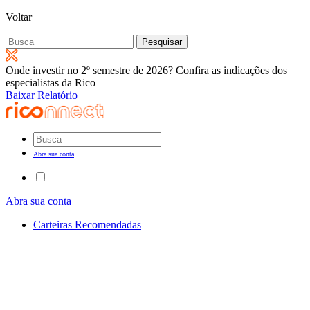
Voltar
Pesquisar
por:
Onde investir no 2º semestre de 2026? Confira as indicações dos
especialistas da Rico
Baixar Relatório
Abra sua conta
Abra sua conta
Carteiras Recomendadas