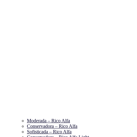
Moderada – Rico Alfa
Conservadora – Rico Alfa
Sofisticada – Rico Alfa