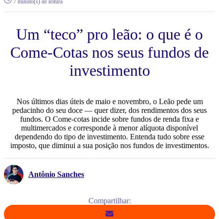
7 minuto(s) de leitura
Um “teco” pro leão: o que é o
Come-Cotas nos seus fundos de
investimento
Nos últimos dias úteis de maio e novembro, o Leão pede um
pedacinho do seu doce — quer dizer, dos rendimentos dos seus
fundos. O Come-cotas incide sobre fundos de renda fixa e
multimercados e corresponde à menor alíquota disponível
dependendo do tipo de investimento. Entenda tudo sobre esse
imposto, que diminui a sua posição nos fundos de investimentos.
Antônio Sanches
Compartilhar: