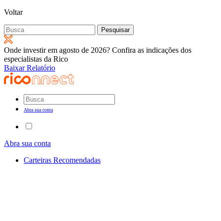
Voltar
Pesquisar
por:
Onde investir em agosto de 2026? Confira as indicações dos
especialistas da Rico
Baixar Relatório
Abra sua conta
Abra sua conta
Carteiras Recomendadas