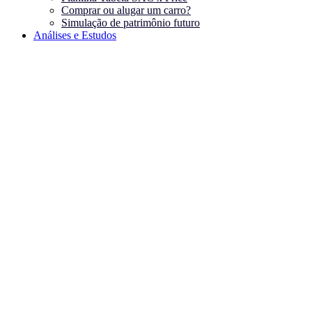
Comprar ou alugar um carro?
Simulação de patrimônio futuro
Análises e Estudos