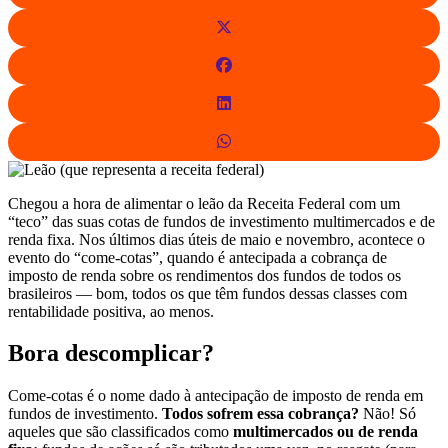
Chegou a hora de alimentar o leão da Receita Federal com um
“teco” das suas cotas de fundos de investimento multimercados e de
renda fixa. Nos últimos dias úteis de maio e novembro, acontece o
evento do “come-cotas”, quando é antecipada a cobrança de
imposto de renda sobre os rendimentos dos fundos de todos os
brasileiros — bom, todos os que têm fundos dessas classes com
rentabilidade positiva, ao menos.
Bora descomplicar?
Come-cotas é o nome dado à antecipação de imposto de renda em
fundos de investimento.
Todos sofrem essa cobrança?
Não! Só
aqueles que são classificados como
multimercados ou de renda