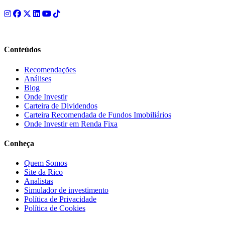
Conteúdos
Recomendações
Análises
Blog
Onde Investir
Carteira de Dividendos
Carteira Recomendada de Fundos Imobiliários
Onde Investir em Renda Fixa
Conheça
Quem Somos
Site da Rico
Analistas
Simulador de investimento
Política de Privacidade
Política de Cookies