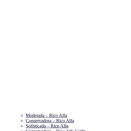
Moderada – Rico Alfa
Conservadora – Rico Alfa
Sofisticada – Rico Alfa