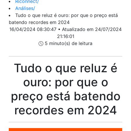
Riconnect
/
Análises
/
Tudo o que reluz é ouro: por que o preço está
batendo recordes em 2024
16/04/2024 08:30:47 • Atualizado em 24/07/2024
21:16:01
5 minuto(s) de leitura
Tudo o que reluz é
ouro: por que o
preço está batendo
recordes em 2024