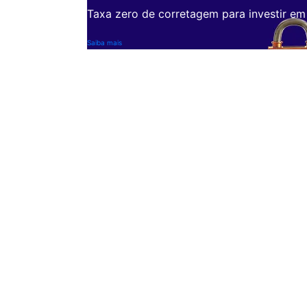
Taxa zero de corretagem para investir em
Saiba mais