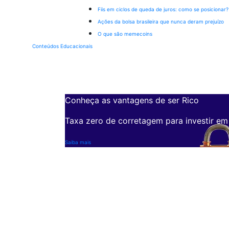
Fiis em ciclos de queda de juros: como se posicionar?
Ações da bolsa brasileira que nunca deram prejuízo
O que são memecoins
Conteúdos Educacionais
Conheça as vantagens de ser Rico
Taxa zero de corretagem para investir em
Saiba mais