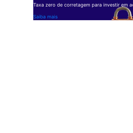
Taxa zero de corretagem para investir em a
Saiba mais