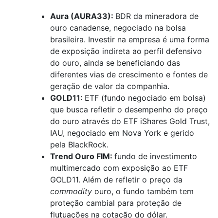
Aura (AURA33):
BDR da mineradora de
ouro canadense, negociado na bolsa
brasileira. Investir na empresa é uma forma
de exposição indireta ao perfil defensivo
do ouro, ainda se beneficiando das
diferentes vias de crescimento e fontes de
geração de valor da companhia.
GOLD11:
ETF (fundo negociado em bolsa)
que busca refletir o desempenho do preço
do ouro através do ETF iShares Gold Trust,
IAU, negociado em Nova York e gerido
pela BlackRock.
Trend Ouro FIM:
fundo de investimento
multimercado com exposição ao ETF
GOLD11. Além de refletir o preço da
commodity
ouro, o fundo também tem
proteção cambial para proteção de
flutuações na cotação do dólar.