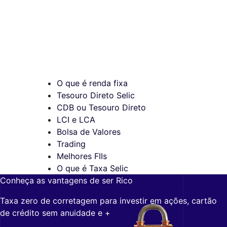
O que é renda fixa
Tesouro Direto Selic
CDB ou Tesouro Direto
LCI e LCA
Bolsa de Valores
Trading
Melhores FIIs
O que é Taxa Selic
Conheça as vantagens de ser Rico
Taxa zero de corretagem para investir em ações, cartão
de crédito sem anuidade e +