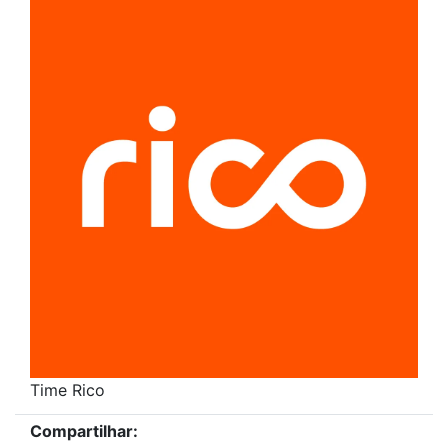
Time Rico
Compartilhar: