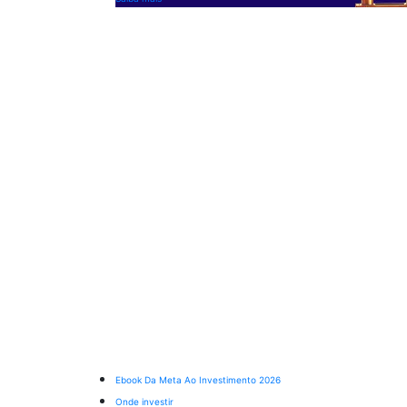
Ebook Da Meta Ao Investimento 2026
Onde investir