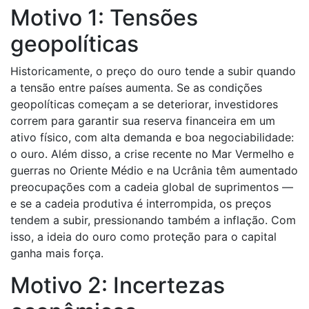
Motivo 1: Tensões
geopolíticas
Historicamente, o preço do ouro tende a subir quando
a tensão entre países aumenta. Se as condições
geopolíticas começam a se deteriorar, investidores
correm para garantir sua reserva financeira em um
ativo físico, com alta demanda e boa negociabilidade:
o ouro. Além disso, a crise recente no Mar Vermelho e
guerras no Oriente Médio e na Ucrânia têm aumentado
preocupações com a cadeia global de suprimentos —
e se a cadeia produtiva é interrompida, os preços
tendem a subir, pressionando também a inflação. Com
isso, a ideia do ouro como proteção para o capital
ganha mais força.
Motivo 2: Incertezas