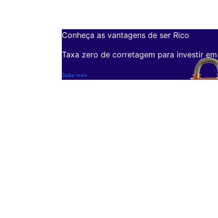
Conheça as vantagens de ser Rico
Taxa zero de corretagem para investir em
Saiba mais