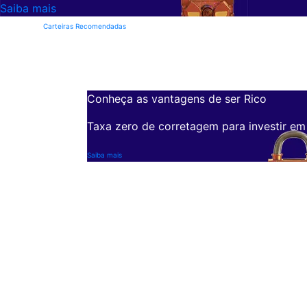
Saiba mais
Carteiras Recomendadas
Conheça as vantagens de ser Rico
Taxa zero de corretagem para investir em
Saiba mais