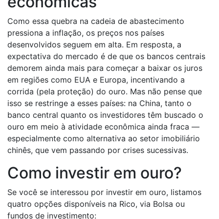
econômicas
Como essa quebra na cadeia de abastecimento
pressiona a inflação, os preços nos países
desenvolvidos seguem em alta. Em resposta, a
expectativa do mercado é de que os bancos centrais
demorem ainda mais para começar a baixar os juros
em regiões como EUA e Europa, incentivando a
corrida (pela proteção) do ouro. Mas não pense que
isso se restringe a esses países: na China, tanto o
banco central quanto os investidores têm buscado o
ouro em meio à atividade econômica ainda fraca —
especialmente como alternativa ao setor imobiliário
chinês, que vem passando por crises sucessivas.
Como investir em ouro?
Se você se interessou por investir em ouro, listamos
quatro opções disponíveis na Rico, via Bolsa ou
fundos de investimento: