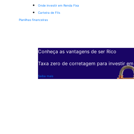
Onde investir em Renda Fixa
Carteira de FIIs
Planilhas financeiras
Conheça as vantagens de ser Rico
Taxa zero de corretagem para investir em
Saiba mais