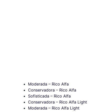
Moderada – Rico Alfa
Conservadora – Rico Alfa
Sofisticada – Rico Alfa
Conservadora – Rico Alfa Light
Moderada – Rico Alfa Light