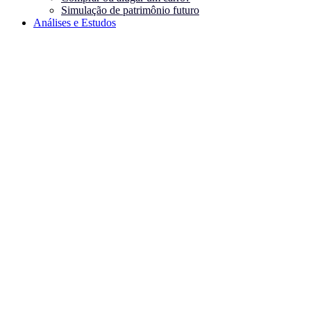
Simulação de patrimônio futuro
Análises e Estudos