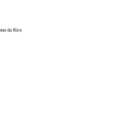
stas da Rico