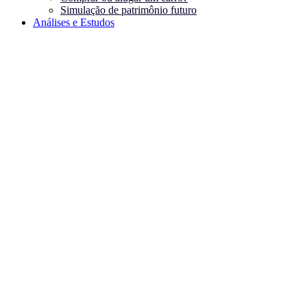
Simulação de patrimônio futuro
Análises e Estudos