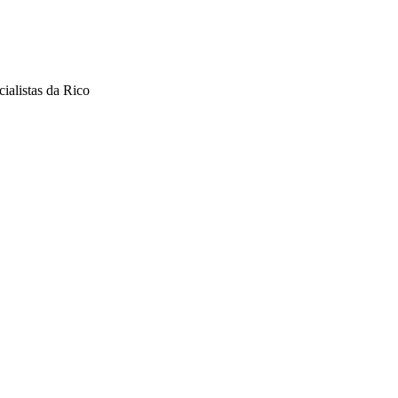
ialistas da Rico