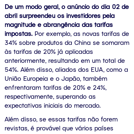
De um modo geral, o anúncio do dia 02 de
abril surpreendeu os investidores pela
magnitude e abrangência das tarifas
impostas.
Por exemplo, as novas tarifas de
34% sobre produtos da China se somaram
às tarifas de 20% já aplicadas
anteriormente, resultando em um total de
54%. Além disso, aliados dos EUA, como a
União Europeia e o Japão, também
enfrentaram tarifas de 20% e 24%,
respectivamente, superando as
expectativas iniciais do mercado.
Além disso, se essas tarifas não forem
revistas, é provável que vários países