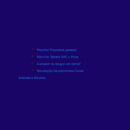
Planilha financeira pessoal
Planilha Tabela SAC x Price
Comprar ou alugar um carro?
Simulação de patrimônio futuro
Análises e Estudos