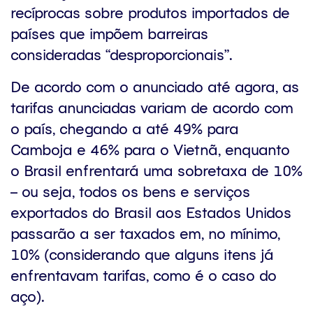
recíprocas sobre produtos importados de
países que impõem barreiras
consideradas “desproporcionais”.
De acordo com o anunciado até agora, as
tarifas anunciadas variam de acordo com
o país, chegando a até 49% para
Camboja e 46% para o Vietnã, enquanto
o Brasil enfrentará uma sobretaxa de 10%
– ou seja, todos os bens e serviços
exportados do Brasil aos Estados Unidos
passarão a ser taxados em, no mínimo,
10% (considerando que alguns itens já
enfrentavam tarifas, como é o caso do
aço).