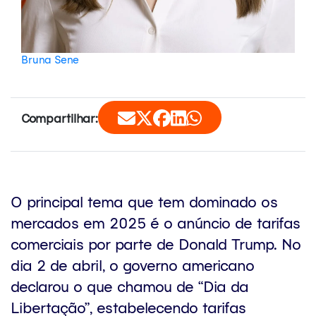
Bruna Sene
Compartilhar:
O principal tema que tem dominado os
mercados em 2025 é o anúncio de tarifas
comerciais por parte de Donald Trump. No
dia 2 de abril, o governo americano
declarou o que chamou de “Dia da
Libertação”, estabelecendo tarifas