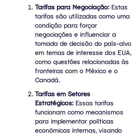
Tarifas para Negociação:
Estas
tarifas são utilizadas como uma
condição para forçar
negociações e influenciar a
tomada de decisão do país-alvo
em temas de interesse dos EUA,
como questões relacionadas às
fronteiras com o México e o
Canadá.
Tarifas em Setores
Estratégicos:
Essas tarifas
funcionam como mecanismos
para implementar políticas
econômicas internas, visando