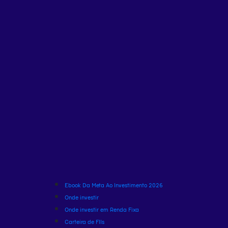
Ebook Da Meta Ao Investimento 2026
Onde investir
Onde investir em Renda Fixa
Carteira de FIIs