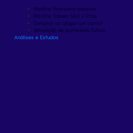
Planilha financeira pessoal
Planilha Tabela SAC x Price
Comprar ou alugar um carro?
Simulação de patrimônio futuro
Análises e Estudos