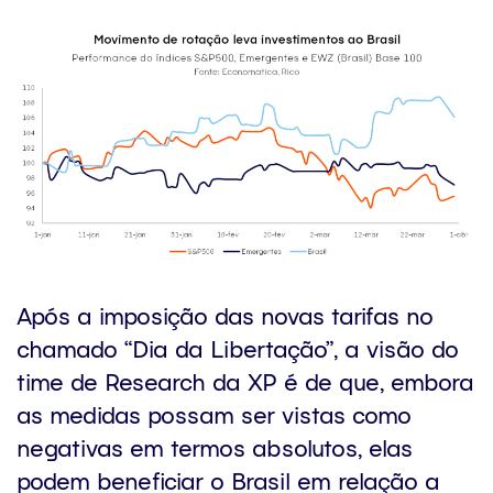
Após a imposição das novas tarifas no
chamado “Dia da Libertação”, a visão do
time de Research da XP é de que, embora
as medidas possam ser vistas como
negativas em termos absolutos, elas
podem beneficiar o Brasil em relação a