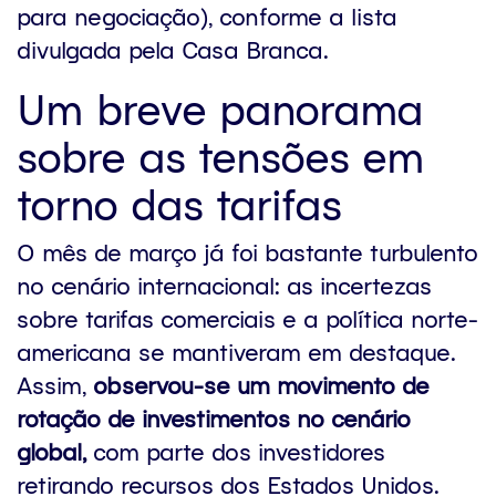
para negociação), conforme a lista
divulgada pela Casa Branca.
Um breve panorama
sobre as tensões em
torno das tarifas
O mês de março já foi bastante turbulento
no cenário internacional: as incertezas
sobre tarifas comerciais e a política norte-
americana se mantiveram em destaque.
Assim,
observou-se um movimento de
rotação de investimentos no cenário
global,
com parte dos investidores
retirando recursos dos Estados Unidos.