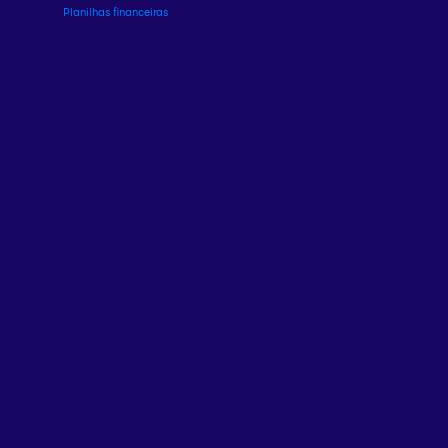
Planilhas financeiras