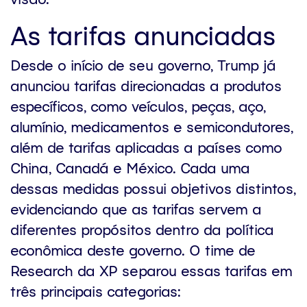
As tarifas anunciadas
Desde o início de seu governo, Trump já
anunciou tarifas direcionadas a produtos
específicos, como veículos, peças, aço,
alumínio, medicamentos e semicondutores,
além de tarifas aplicadas a países como
China, Canadá e México. Cada uma
dessas medidas possui objetivos distintos,
evidenciando que as tarifas servem a
diferentes propósitos dentro da política
econômica deste governo. O time de
Research da XP separou essas tarifas em
três principais categorias: