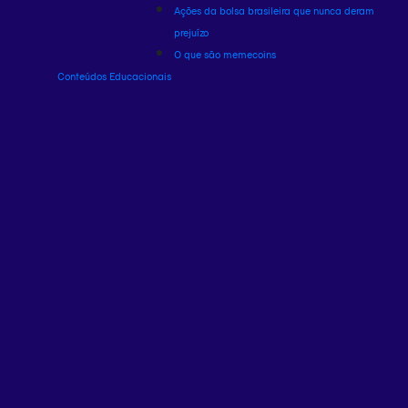
Ações da bolsa brasileira que nunca deram
prejuízo
O que são memecoins
Conteúdos Educacionais