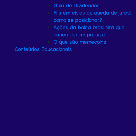
Guia de Dividendos
Fiis em ciclos de queda de juros:
como se posicionar?
Ações da bolsa brasileira que
nunca deram prejuízo
O que são memecoins
Conteúdos Educacionais