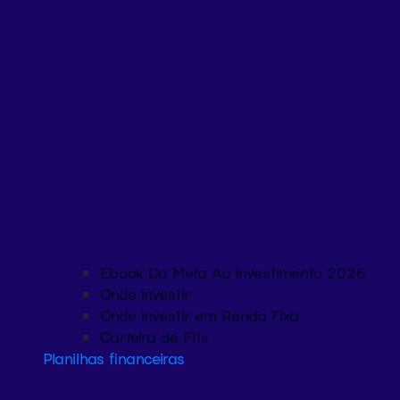
Ebook Da Meta Ao Investimento 2026
Onde investir
Onde investir em Renda Fixa
Carteira de FIIs
Planilhas financeiras