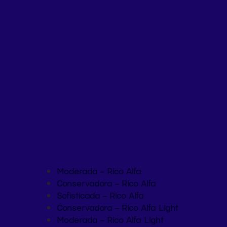
Moderada – Rico Alfa
Conservadora – Rico Alfa
Sofisticada – Rico Alfa
Conservadora – Rico Alfa Light
Moderada – Rico Alfa Light