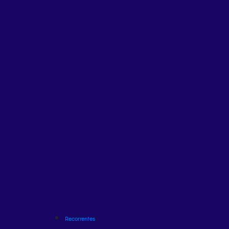
Recorrentes