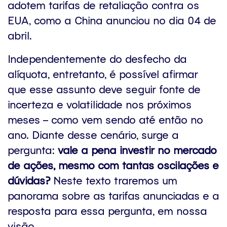
adotem tarifas de retaliação contra os
EUA, como a China anunciou no dia 04 de
abril.
Independentemente do desfecho da
alíquota, entretanto, é possível afirmar
que esse assunto deve seguir fonte de
incerteza e volatilidade nos próximos
meses – como vem sendo até então no
ano. Diante desse cenário, surge a
pergunta:
vale a pena investir no mercado
de ações, mesmo com tantas oscilações e
dúvidas?
Neste texto traremos um
panorama sobre as tarifas anunciadas e a
resposta para essa pergunta, em nossa
visão.