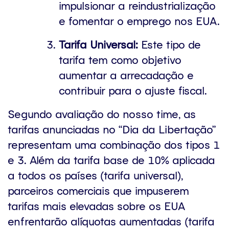
impulsionar a reindustrialização
e fomentar o emprego nos EUA.
Tarifa Universal:
Este tipo de
tarifa tem como objetivo
aumentar a arrecadação e
contribuir para o ajuste fiscal.
Segundo avaliação do nosso time, as
tarifas anunciadas no “Dia da Libertação”
representam uma combinação dos tipos 1
e 3. Além da tarifa base de 10% aplicada
a todos os países (tarifa universal),
parceiros comerciais que impuserem
tarifas mais elevadas sobre os EUA
enfrentarão alíquotas aumentadas (tarifa