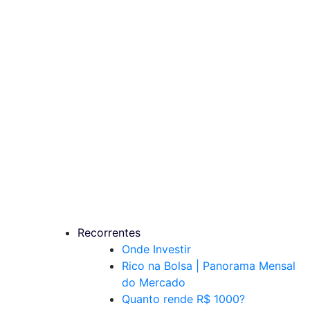
Recorrentes
Onde Investir
Rico na Bolsa | Panorama Mensal
do Mercado
Quanto rende R$ 1000?