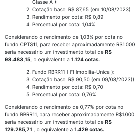
Classe A ):
Cotação base: R$ 87,65 (em 10/08/2023)
Rendimento por cota: R$ 0,89
Percentual por cota: 1,04%
Considerando o rendimento de 1,03% por cota no
fundo CPTS11, para receber aproximadamente R$1.000
seria necessário um investimento total de
R$
98.483,15,
o equivalente a
1.124 cotas.
Fundo RBRR11 ( FI Imobilia-Unica ):
Cotação base: R$ 90,50 (em 09/08/2023))
Rendimento por cota: R$ 0,70
Percentual por cota: 0,76%
Considerando o rendimento de 0,77% por cota no
fundo RBRR11, para receber aproximadamente R$1.000
seria necessário um investimento total de
R$
129.285,71 ,
o equivalente a
1.429 cotas.