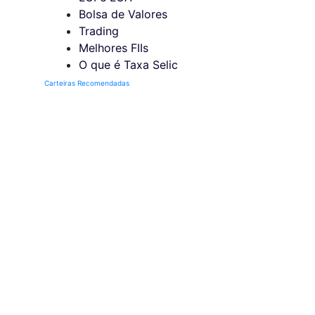
Bolsa de Valores
Trading
Melhores FIIs
O que é Taxa Selic
Carteiras Recomendadas