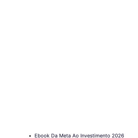
Ebook Da Meta Ao Investimento 2026