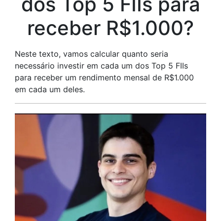
dos Top 5 FIIs para
receber R$1.000?
Neste texto, vamos calcular quanto seria
necessário investir em cada um dos Top 5 FIIs
para receber um rendimento mensal de R$1.000
em cada um deles.