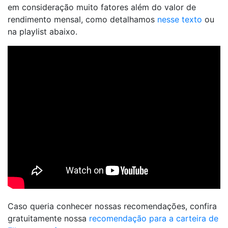
em consideração muito fatores além do valor de
rendimento mensal, como detalhamos
nesse texto
ou
na playlist abaixo.
Caso queria conhecer nossas recomendações, confira
gratuitamente nossa
recomendação para a carteira de