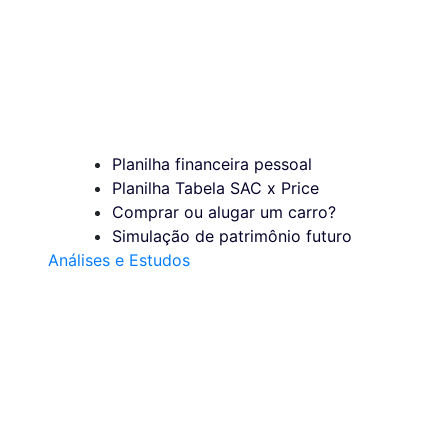
Planilha financeira pessoal
Planilha Tabela SAC x Price
Comprar ou alugar um carro?
Simulação de patrimônio futuro
Análises e Estudos