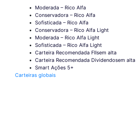
Moderada – Rico Alfa
Conservadora – Rico Alfa
Sofisticada – Rico Alfa
Conservadora – Rico Alfa Light
Moderada – Rico Alfa Light
Sofisticada – Rico Alfa Light
Carteira Recomendada FIIs
em alta
Carteira Recomendada Dividendos
em alta
Smart Ações 5+
Carteiras globais