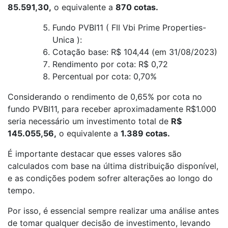
85.591,30,
o equivalente a
870 cotas.
Fundo PVBI11 ( FII Vbi Prime Properties-
Unica ):
Cotação base: R$ 104,44 (em 31/08/2023)
Rendimento por cota: R$ 0,72
Percentual por cota: 0,70%
Considerando o rendimento de 0,65% por cota no
fundo PVBI11, para receber aproximadamente R$1.000
seria necessário um investimento total de
R$
145.055,56,
o equivalente a
1.389 cotas.
É importante destacar que esses valores são
calculados com base na última distribuição disponível,
e as condições podem sofrer alterações ao longo do
tempo.
Por isso, é essencial sempre realizar uma análise antes
de tomar qualquer decisão de investimento, levando