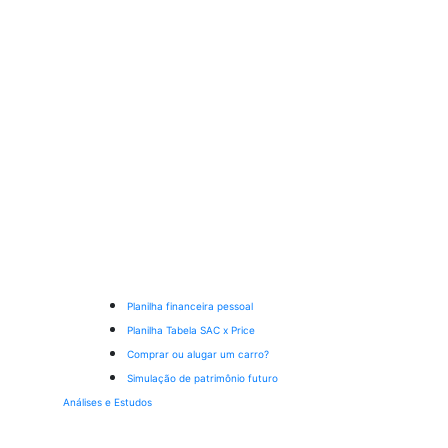
Planilha financeira pessoal
Planilha Tabela SAC x Price
Comprar ou alugar um carro?
Simulação de patrimônio futuro
Análises e Estudos