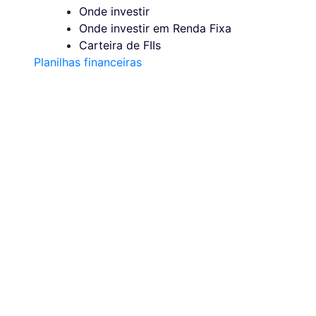
Onde investir
Onde investir em Renda Fixa
Carteira de FIIs
Planilhas financeiras