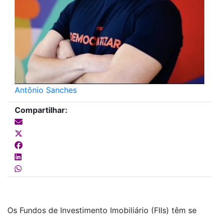
Antônio Sanches
Compartilhar:
Os Fundos de Investimento Imobiliário (FIIs) têm se