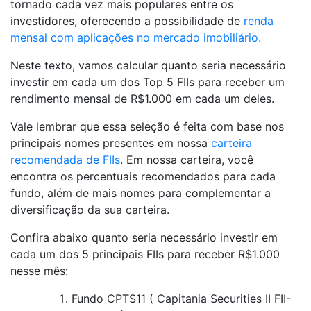
tornado cada vez mais populares entre os
investidores, oferecendo a possibilidade de
renda
mensal com aplicações no mercado imobiliário.
Neste texto, vamos calcular quanto seria necessário
investir em cada um dos Top 5 FIIs para receber um
rendimento mensal de R$1.000 em cada um deles.
Vale lembrar que essa seleção é feita com base nos
principais nomes presentes em nossa
carteira
recomendada de FIIs
. Em nossa carteira, você
encontra os percentuais recomendados para cada
fundo, além de mais nomes para complementar a
diversificação da sua carteira.
Confira abaixo quanto seria necessário investir em
cada um dos 5 principais FIIs para receber R$1.000
nesse mês:
Fundo CPTS11 ( Capitania Securities II FII-