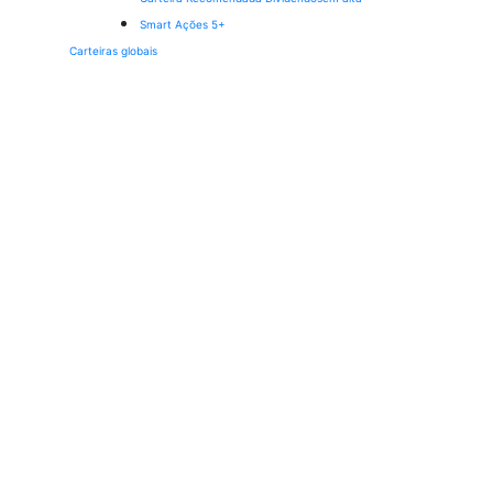
Smart Ações 5+
Carteiras globais