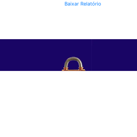
Baixar Relatório