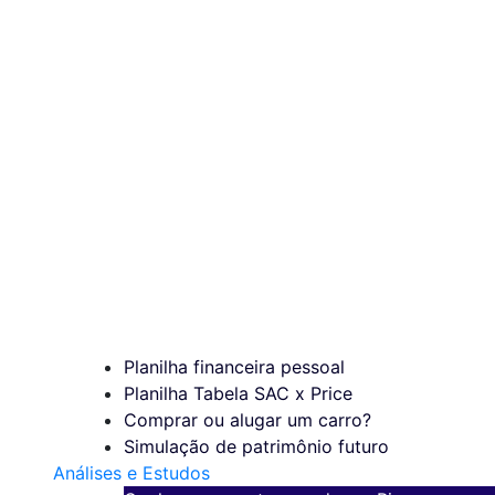
Planilha financeira pessoal
Planilha Tabela SAC x Price
Comprar ou alugar um carro?
Simulação de patrimônio futuro
Análises e Estudos