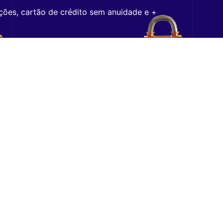
ções, cartão de crédito sem anuidade e +