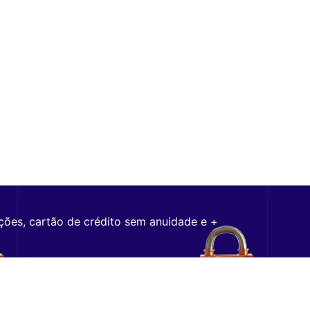
ções, cartão de crédito sem anuidade e +