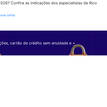
026? Confira as indicações dos especialistas da Rico
 sua conta
ções, cartão de crédito sem anuidade e +